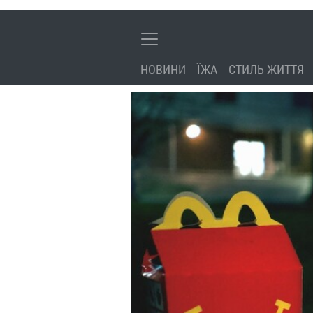
НОВИНИ
ЇЖА
СТИЛЬ ЖИТТЯ