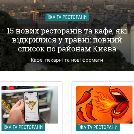
ЇЖА ТА РЕСТОРАНИ
15 нових ресторанів та кафе, які
відкрилися у травні: повний
список по районам Києва
Кафе, пекарні та нові формати
ЇЖА ТА РЕСТОРАНИ
ЇЖА ТА РЕСТОРАНИ