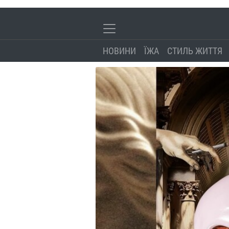
НОВИНИ
ЇЖА
СТИЛЬ ЖИТТЯ