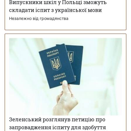
Випускники шкіл у Польщі зможуть
складати іспит з української мови
Незалежно від громадянства
Зеленський розглянув петицію про
запровадження іспиту для здобуття