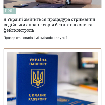
ПОДІЇ
В Україні зміниться процедура отримання
водійських прав: теорія без автошколи та
фейсконтроль
Прозорість іспитів і мінімізація корупції