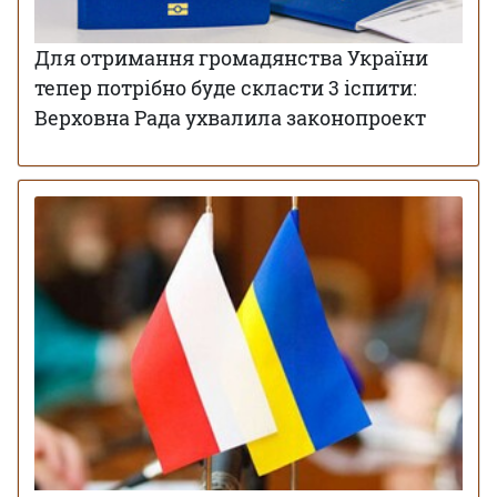
Для отримання громадянства України
тепер потрібно буде скласти 3 іспити:
Верховна Рада ухвалила законопроект