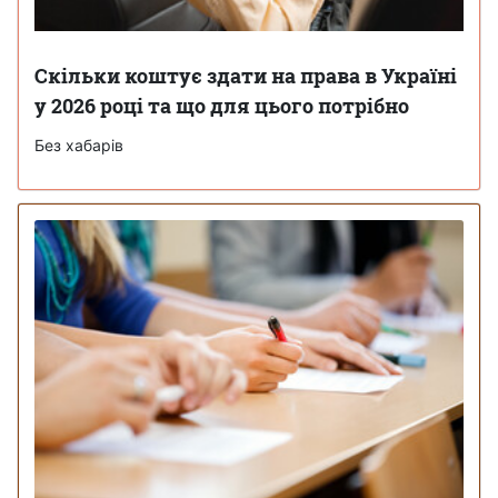
Скільки коштує здати на права в Україні
у 2026 році та що для цього потрібно
Без хабарів