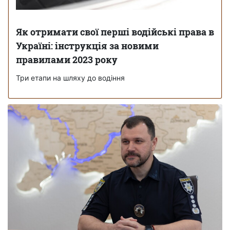
Як отримати свої перші водійські права в
Україні: інструкція за новими
правилами 2023 року
Три етапи на шляху до водіння