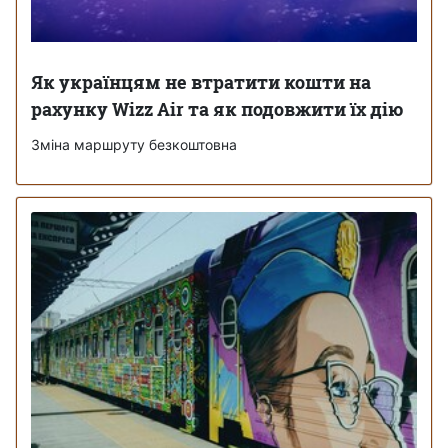
Як українцям не втратити кошти на
рахунку Wizz Air та як подовжити їх дію
Зміна маршруту безкоштовна