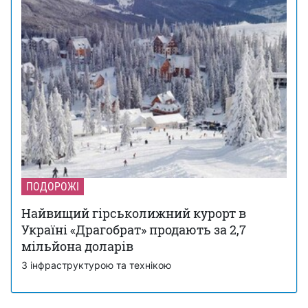
ПОДОРОЖІ
Найвищий гірськолижний курорт в
Україні «Драгобрат» продають за 2,7
мільйона доларів
З інфраструктурою та технікою