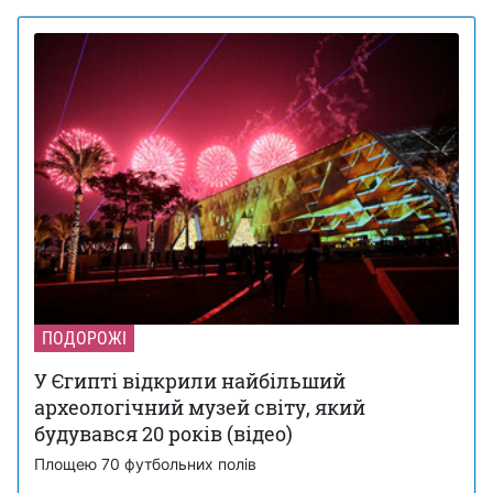
ПОДОРОЖІ
У Єгипті відкрили найбільший
археологічний музей світу, який
будувався 20 років (відео)
Площею 70 футбольних полів