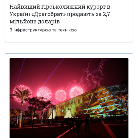
Найвищий гірськолижний курорт в
Україні «Драгобрат» продають за 2,7
мільйона доларів
З інфраструктурою та технікою