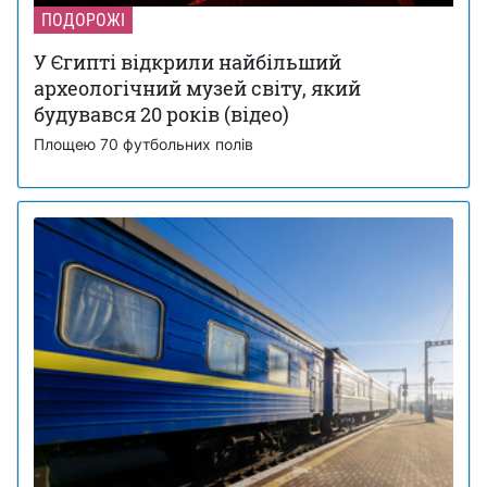
ПОДОРОЖІ
У Єгипті відкрили найбільший
археологічний музей світу, який
будувався 20 років (відео)
Площею 70 футбольних полів