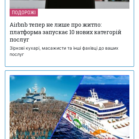
ПОДОРОЖІ
Airbnb тепер не лише про житло:
платформа запускає 10 нових категорій
послуг
Зіркові кухарі, масажисти та інші фахівці до ваших
послуг