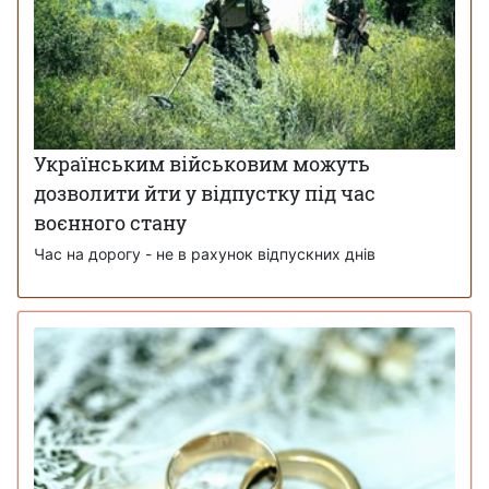
Українським військовим можуть
дозволити йти у відпустку під час
воєнного стану
Час на дорогу - не в рахунок відпускних днів