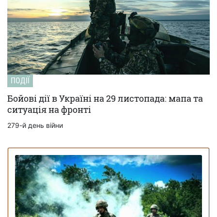
ПОДІЇ
Бойові дії в Україні на 29 листопада: мапа та
ситуація на фронті
279-й день війни