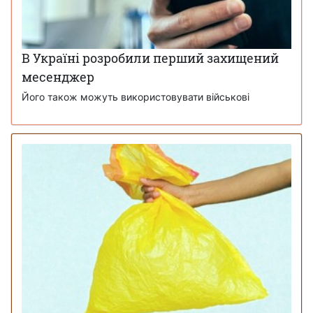
В Україні розробили перший захищений
месенджер
Його також можуть використовувати військові