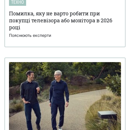
ТЕХНО
Помилка, яку не варто робити при
покупці телевізора або монітора в 2026
році
Пояснюють експерти