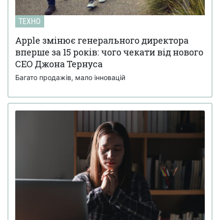
ТЕХНО
Apple змінює генерального директора
вперше за 15 років: чого чекати від нового
CEO Джона Тернуса
Багато продажів, мало інновацій