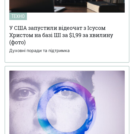
ТЕХНО
У США запустили відеочат з Ісусом
Христом на базі ШІ за $1,99 за хвилину
(фото)
Духовні поради та підтримка