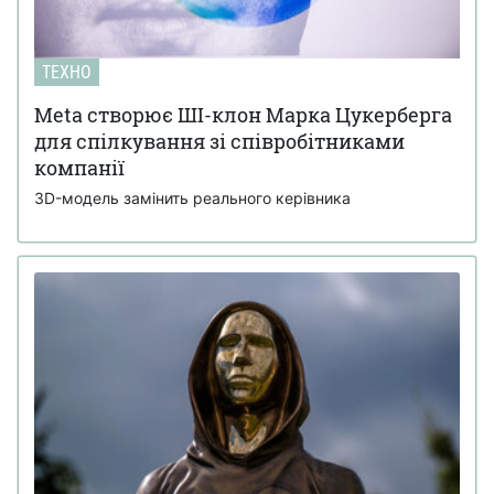
ТЕХНО
Meta створює ШІ-клон Марка Цукерберга
для спілкування зі співробітниками
компанії
3D-модель замінить реального керівника