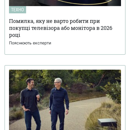
ТЕХНО
Помилка, яку не варто робити при
покупці телевізора або монітора в 2026
році
Пояснюють експерти