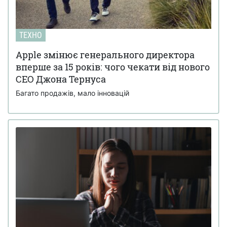
ТЕХНО
Apple змінює генерального директора
вперше за 15 років: чого чекати від нового
CEO Джона Тернуса
Багато продажів, мало інновацій