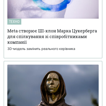
ТЕХНО
Meta створює ШІ-клон Марка Цукерберга
для спілкування зі співробітниками
компанії
3D-модель замінить реального керівника