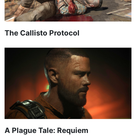
The Callisto Protocol
A Plague Tale: Requiem