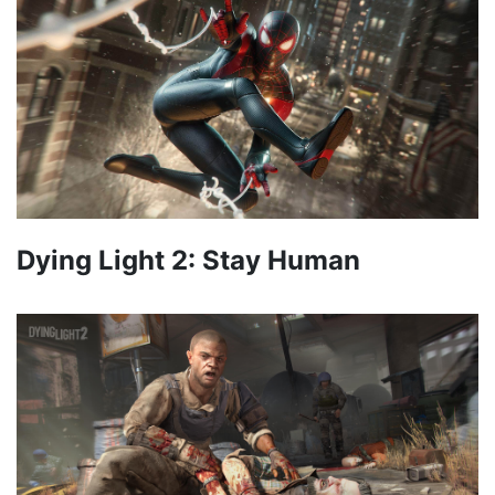
Dying Light 2: Stay Human