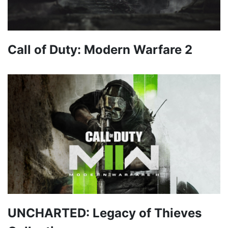
Call of Duty: Modern Warfare 2
UNCHARTED: Legacy of Thieves