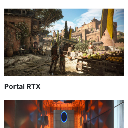
Portal RTX