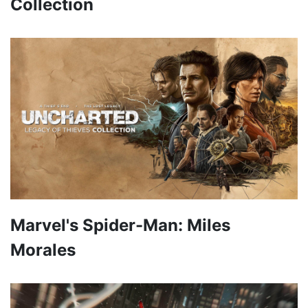
Collection
Marvel's Spider-Man: Miles
Morales