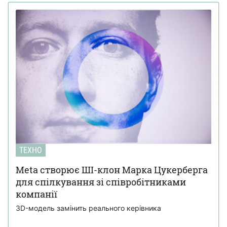
ТЕХНО
Meta створює ШІ-клон Марка Цукерберга
для спілкування зі співробітниками
компанії
3D-модель замінить реального керівника