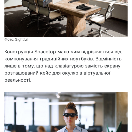
Фото:
Sightful
Конструкція Spacetop мало чим відрізняється від
компонування традиційних ноутбуків. Відмінність
лише в тому, що над клавіатурою замість екрану
розташований кейс для окулярів віртуальної
реальності.