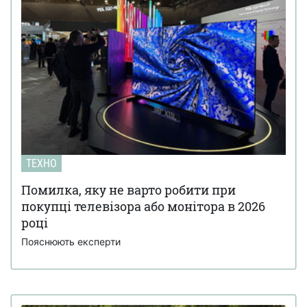
ТЕХНО
Помилка, яку не варто робити при
покупці телевізора або монітора в 2026
році
Пояснюють експерти