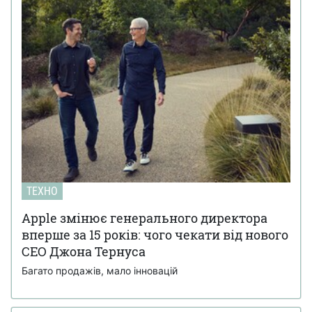
ТЕХНО
Apple змінює генерального директора
вперше за 15 років: чого чекати від нового
CEO Джона Тернуса
Багато продажів, мало інновацій