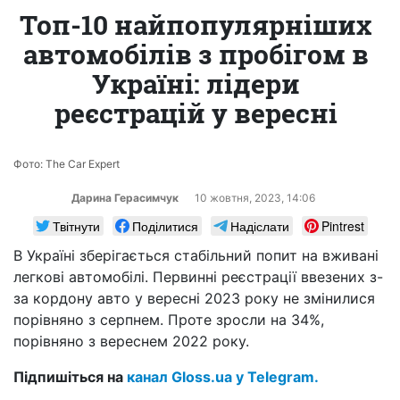
Топ-10 найпопулярніших
автомобілів з пробігом в
Україні: лідери
реєстрацій у вересні
Фото: The Car Expert
Дарина Герасимчук
10 жовтня, 2023, 14:06
Твітнути
Поділитися
Надіслати
Pintrest
В Україні зберігається стабільний попит на вживані
легкові автомобілі. Первинні реєстрації ввезених з-
за кордону авто у вересні 2023 року не змінилися
порівняно з серпнем. Проте зросли на 34%,
порівняно з вереснем 2022 року.
Підпишіться на
канал Gloss.ua у Telegram.