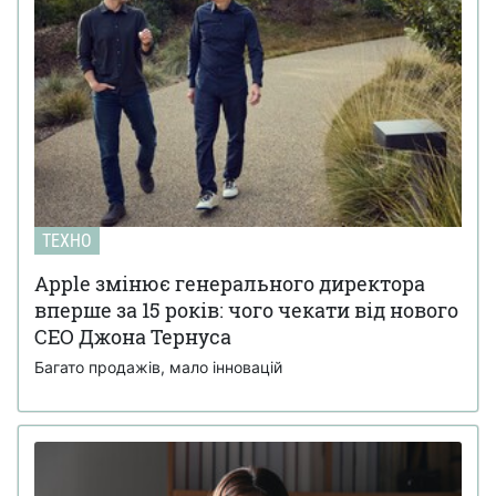
ТЕХНО
Apple змінює генерального директора
вперше за 15 років: чого чекати від нового
CEO Джона Тернуса
Багато продажів, мало інновацій