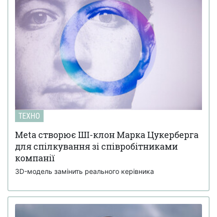
ТЕХНО
Meta створює ШІ-клон Марка Цукерберга
для спілкування зі співробітниками
компанії
3D-модель замінить реального керівника