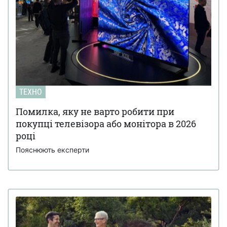
ТЕХНО
Помилка, яку не варто робити при
покупці телевізора або монітора в 2026
році
Пояснюють експерти