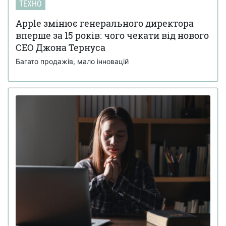
ТЕХНО
Apple змінює генерального директора
вперше за 15 років: чого чекати від нового
CEO Джона Тернуса
Багато продажів, мало інновацій