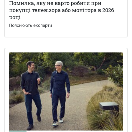
Помилка, яку не варто робити при
покупці телевізора або монітора в 2026
році
Пояснюють експерти