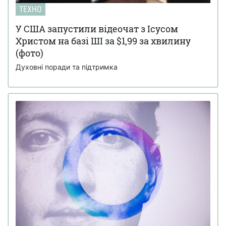
ТЕХНО
У США запустили відеочат з Ісусом
Христом на базі ШІ за $1,99 за хвилину
(фото)
Духовні поради та підтримка