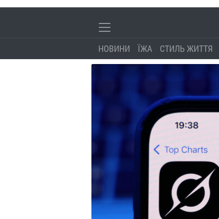
НОВИНИ
ЇЖА
СТИЛЬ ЖИТТЯ