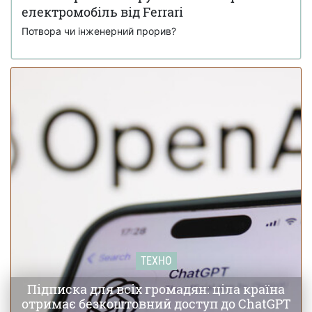
електромобіль від Ferrari
Потвора чи інженерний прорив?
ТЕХНО
Підписка для всіх громадян: ціла країна
отримає безкоштовний доступ до ChatGPT