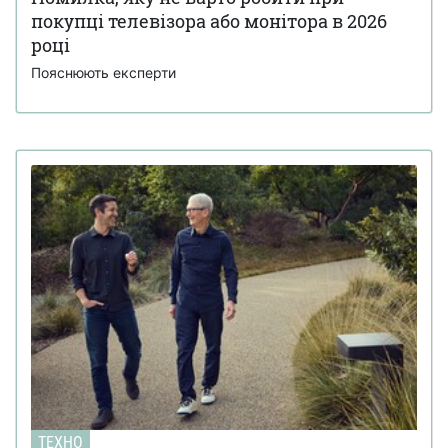
покупці телевізора або монітора в 2026
році
Пояснюють експерти
ТЕХНО