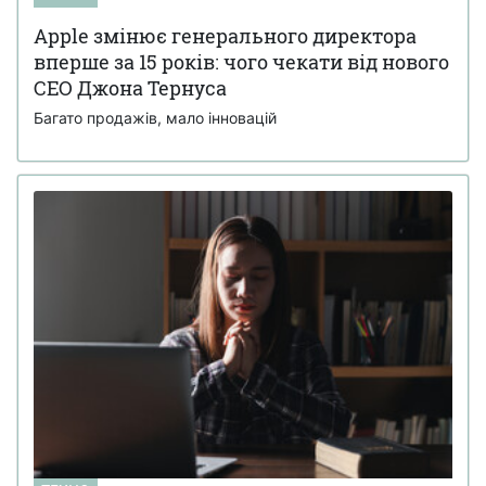
Apple змінює генерального директора
вперше за 15 років: чого чекати від нового
CEO Джона Тернуса
Багато продажів, мало інновацій