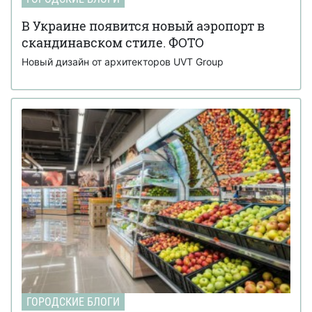
В Украине появится новый аэропорт в
скандинавском стиле. ФОТО
Новый дизайн от архитекторов UVT Group
ГОРОДСКИЕ БЛОГИ