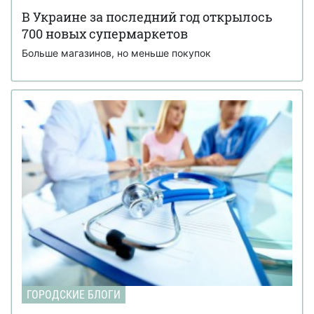
В Украине за последний год открылось
700 новых супермаркетов
Больше магазинов, но меньше покупок
ГОРОДСКИЕ БЛОГИ