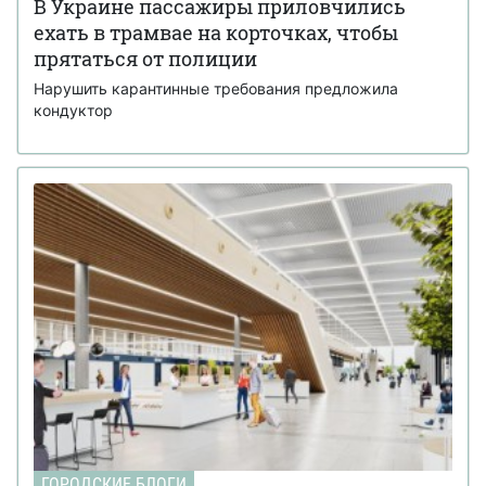
В Украине пассажиры приловчились
ехать в трамвае на корточках, чтобы
прятаться от полиции
Нарушить карантинные требования предложила
кондуктор
ГОРОДСКИЕ БЛОГИ