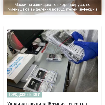
Маски не защищают от короавируса, но
уменьшают выделения возбудителей инфекции
ГОРОДСКИЕ БЛОГИ
Украина закупила 15 тысяч тестов на