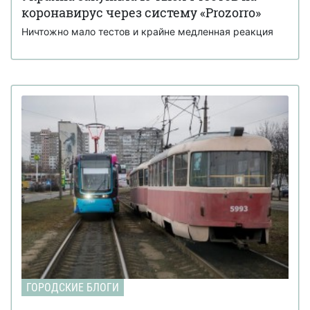
коронавирус через систему «Prozorro»
Ничтожно мало тестов и крайне медленная реакция
ГОРОДСКИЕ БЛОГИ