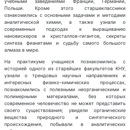
учебными заведениями Франции, Германии,
Польши. Кроме этого старшеклассники
ознакомились с основными задачами и методами
аналитической химии, а также узнали о
современных подходах к выращиванию
нановискеров и кристаллов-гигантов, секреты
синтеза фианитами и судьбу самого большого
алмаза в мире.
На практикуме учащиеся познакомились с
историей одного из старейших факультетов КНУ,
узнали о трендовых научных направлениях и
интересных физико-химических процессах,
познакомились с полезными неорганическими и
полимерными материалами, без которых
современное человечество не может представить
своего существования; увидели органические
вещества природного и синтетического
происхождения, побывали в аналитических