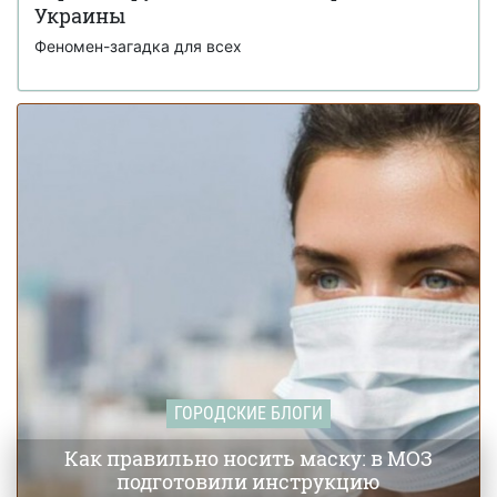
Украины
Феномен-загадка для всех
ГОРОДСКИЕ БЛОГИ
Как правильно носить маску: в МОЗ
подготовили инструкцию