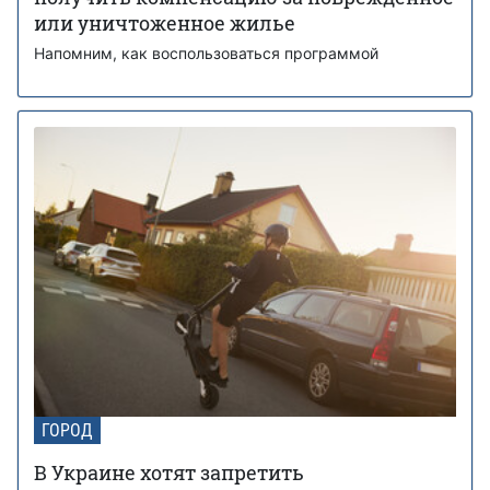
или уничтоженное жилье
Напомним, как воспользоваться программой
ГОРОД
В Украине хотят запретить