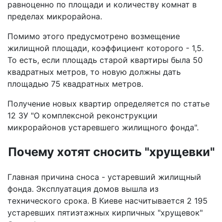
равноценно по площади и количеству комнат в
пределах микрорайона.
Помимо этого предусмотрено возмещение
жилищной площади, коэффициент которого - 1,5.
То есть, если площадь старой квартиры была 50
квадратных метров, то новую должны дать
площадью 75 квадратных метров.
Получение новых квартир определяется по статье
12 ЗУ "О комплексной реконструкции
микрорайонов устаревшего жилищного фонда".
Почему хотят сносить "хрущевки"
Главная причина сноса - устаревший жилищный
фонда. Эксплуатация домов вышла из
технического срока. В Киеве насчитывается 2 195
устаревших пятиэтажных кирпичных "хрущевок"