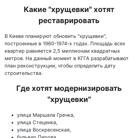
Какие "хрущевки" хотят
реставрировать
В Киеве планируют обновить "хрущевки",
построенные в 1960-1974-х годах. Площадь всех
квартир равняется 2,5 миллионам квадратных
метров. На данный момент в КГГА разрабатывают
план реконструкции, чтобы определить дату
строительства.
Где хотят модернизировать
"хрущевки"
улица Маршала Гречка,
улица Стеценка,
улица Воскресенская,
бульвар Перова,