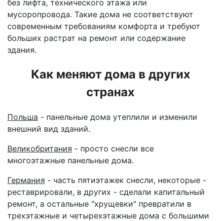
без лифта, технического этажа или
мусоропровода. Такие дома не соответствуют
современным требованиям комфорта и требуют
больших растрат на ремонт или содержание
здания.
Как меняют дома в других
странах
Польша
- панельные дома утеплили и изменили
внешний вид зданий.
Великобритания
- просто снесли все
многоэтажные панельные дома.
Германия
- часть пятиэтажек снесли, некоторые -
реставрировали, в других - сделали капитальный
ремонт, а остальные "хрущевки" превратили в
трехэтажные и четырехэтажные дома с большими