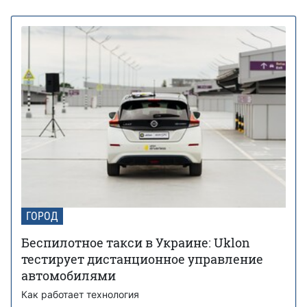
ГОРОД
Беспилотное такси в Украине: Uklon
тестирует дистанционное управление
автомобилями
Как работает технология