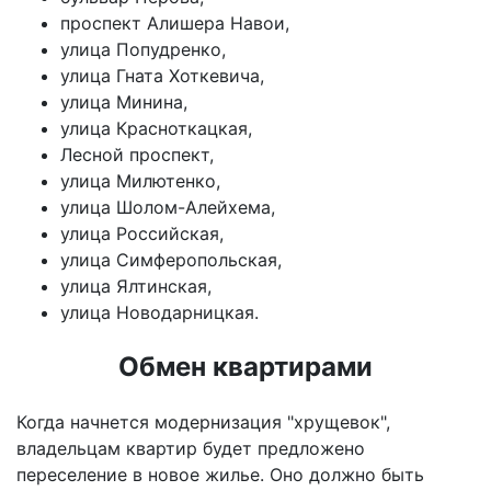
проспект Алишера Навои,
улица Попудренко,
улица Гната Хоткевича,
улица Минина,
улица Красноткацкая,
Лесной проспект,
улица Милютенко,
улица Шолом-Алейхема,
улица Российская,
улица Симферопольская,
улица Ялтинская,
улица Новодарницкая.
Обмен квартирами
Когда начнется модернизация "хрущевок",
владельцам квартир будет предложено
переселение в новое жилье. Оно должно быть