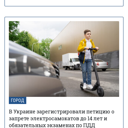
ГОРОД
В Украине зарегистрировали петицию о
запрете электросамокатов до 14 лет и
обязательных экзаменах по ПДД