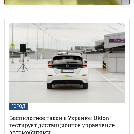
ГОРОД
Беспилотное такси в Украине: Uklon
тестирует дистанционное управление
автомобилями