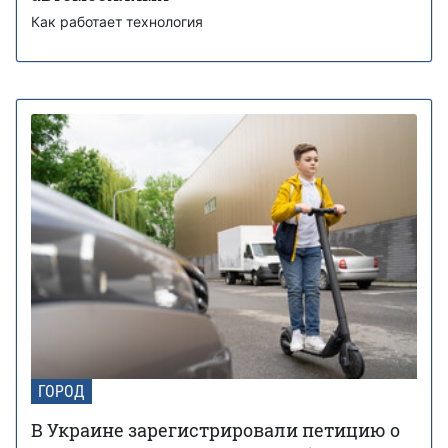
Как работает технология
ГОРОД
В Украине зарегистрировали петицию о