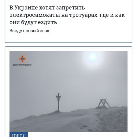
В Украине хотят запретить
электросамокаты на тротуарах: где и как
они будут ездить
Введут новый знак
ГОРОД