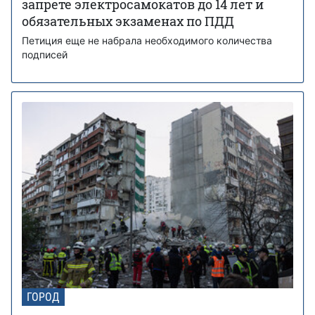
запрете электросамокатов до 14 лет и
обязательных экзаменах по ПДД
Петиция еще не набрала необходимого количества
подписей
ГОРОД