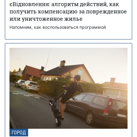
єВідновлення: алгоритм действий, как
получить компенсацию за поврежденное
или уничтоженное жилье
Напомним, как воспользоваться программой
ГОРОД