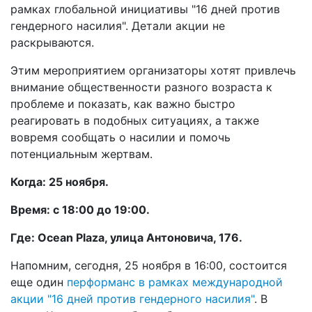
рамках глобальной инициативы "16 дней против
гендерного насилия". Детали акции не
раскрываются.
Этим мероприятием организаторы хотят привлечь
внимание общественности разного возраста к
проблеме и показать, как важно быстро
реагировать в подобных ситуациях, а также
вовремя сообщать о насилии и помочь
потенциальным жертвам.
Когда: 25 ноября.
Время: с 18:00 до 19:00.
Где: Ocean Plaza, улица Антоновича, 176.
Напомним, сегодня, 25 ноября в 16:00, состоится
еще один
перформанс в рамках международной
акции "16 дней против гендерного насилия"
. В