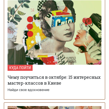
КУДА ПОЙТИ
Чему поучиться в октябре: 15 интересных
мастер-классов в Киеве
Найди свое вдохновение