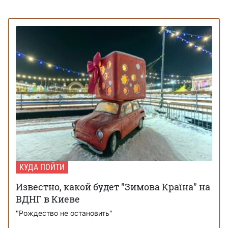
КУДА ПОЙТИ
Известно, какой будет "Зимова Країна" на
ВДНГ в Киеве
"Рождество не остановить"