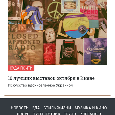
КУДА ПОЙТИ
10 лучших выставок октября в Киеве
Искусство вдохновленное Украиной
НОВОСТИ
ЕДА
СТИЛЬ ЖИЗНИ
МУЗЫКА И КИНО
ДОСУГ
ПУТЕШЕСТВИЯ
ТЕХНО
СДЕЛАНО В