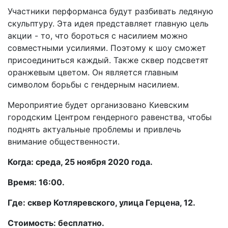
Участники перформанса будут разбивать ледяную
скульптуру. Эта идея представляет главную цель
акции - то, что бороться с насилием можно
совместными усилиями. Поэтому к шоу сможет
присоединиться каждый. Также сквер подсветят
оранжевым цветом. Он является главным
символом борьбы с гендерным насилием.
Мероприятие будет организовано Киевским
городским Центром гендерного равенства, чтобы
поднять актуальные проблемы и привлечь
внимание общественности.
Когда: среда, 25 ноября 2020 года.
Время: 16:00.
Где: сквер Котляревского, улица Герцена, 12.
Стоимость: бесплатно.