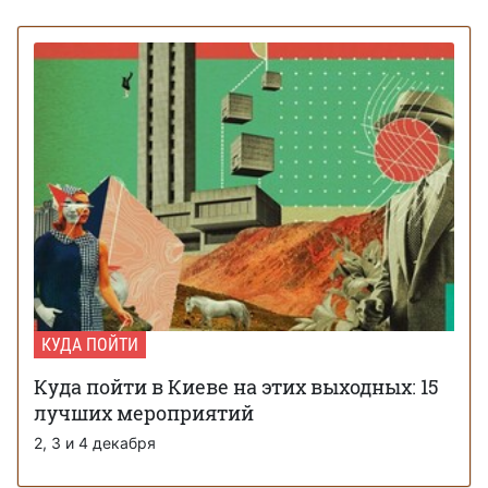
КУДА ПОЙТИ
Куда пойти в Киеве на этих выходных: 15
лучших мероприятий
2, 3 и 4 декабря