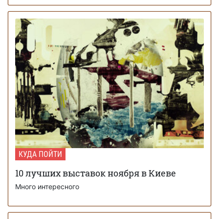
КУДА ПОЙТИ
10 лучших выставок ноября в Киеве
Много интересного