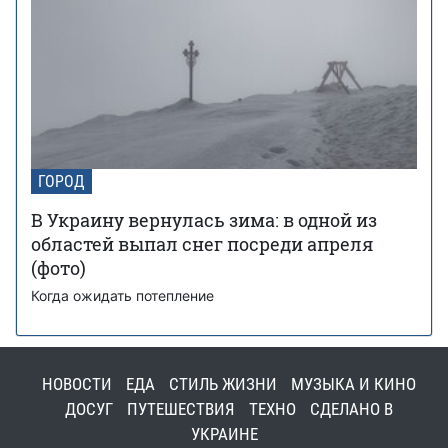
ГОРОД
В Украину вернулась зима: в одной из
областей выпал снег посреди апреля
(фото)
Когда ожидать потепление
НОВОСТИ
ЕДА
СТИЛЬ ЖИЗНИ
МУЗЫКА И КИНО
ДОСУГ
ПУТЕШЕСТВИЯ
ТЕХНО
СДЕЛАНО В
УКРАИНЕ