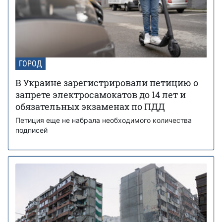
ГОРОД
В Украине зарегистрировали петицию о
запрете электросамокатов до 14 лет и
обязательных экзаменах по ПДД
Петиция еще не набрала необходимого количества
подписей