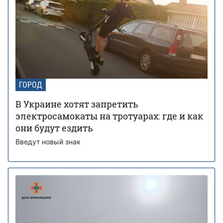
ГОРОД
В Украине хотят запретить
электросамокаты на тротуарах: где и как
они будут ездить
Введут новый знак