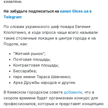
киевляне.
Не забудьте подписаться на
канал Gloss.ua в
Telegram
По словам украинского шеф-повара Евгения
Клопотенко, в ходе опроса чаще всего называли
такие столичные локации в центре города и на
Подоле, как:
"Житний рынок";
Почтовая площадь;
Контрактовая площадь;
Бессарабка;
парк имени Тараса Шевченко;
Арка Дружбы народов и другие.
В Киевском городском совете
добавили
, что в
скором времени будет организован конкурс для
профессионалов, которые и представят концепцию