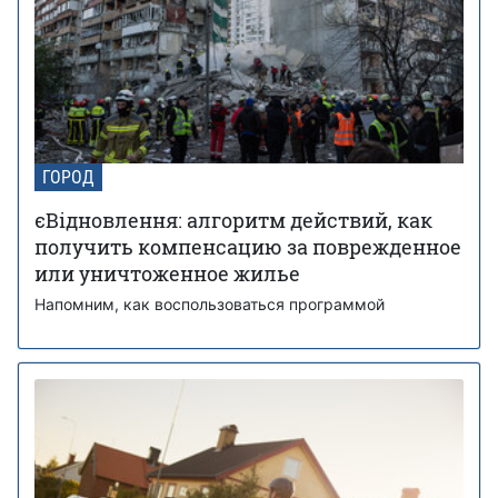
ГОРОД
єВідновлення: алгоритм действий, как
получить компенсацию за поврежденное
или уничтоженное жилье
Напомним, как воспользоваться программой