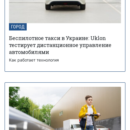
ГОРОД
Беспилотное такси в Украине: Uklon
тестирует дистанционное управление
автомобилями
Как работает технология