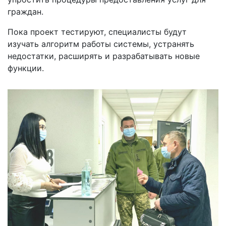
граждан.
Пока проект тестируют, специалисты будут
изучать алгоритм работы системы, устранять
недостатки, расширять и разрабатывать новые
функции.