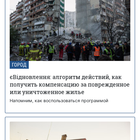
ГОРОД
єВідновлення: алгоритм действий, как
получить компенсацию за поврежденное
или уничтоженное жилье
Напомним, как воспользоваться программой