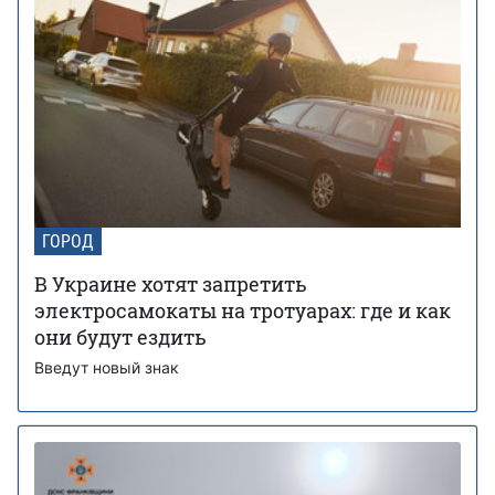
ГОРОД
В Украине хотят запретить
электросамокаты на тротуарах: где и как
они будут ездить
Введут новый знак