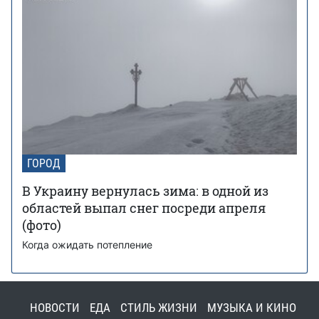
ГОРОД
В Украину вернулась зима: в одной из
областей выпал снег посреди апреля
(фото)
Когда ожидать потепление
НОВОСТИ
ЕДА
СТИЛЬ ЖИЗНИ
МУЗЫКА И КИНО