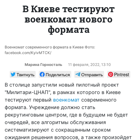
В Киеве тестируют
военкомат нового
формата
Военкомат современного формата в Киеве Фото:
facebook.com/KyivMTCK/
Марина Горносталь
11 февраля, 2022, 13:10
Твитнуть
Поделиться
Отправить
Pintrest
В столице запустили новый пилотный проект
"Милитари-ЦНАП", в рамках которого в Киеве
тестируют первый
военкомат
современного
формата. Учреждение должно стать
рекрутинговым центром, где в будущем не будет
очередей, все алгоритмы обслуживания
систематизируют с сокращенным сроком
ожидания решения вопросов, а также произойдет