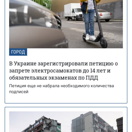
ГОРОД
В Украине зарегистрировали петицию о
запрете электросамокатов до 14 лет и
обязательных экзаменах по ПДД
Петиция еще не набрала необходимого количества
подписей