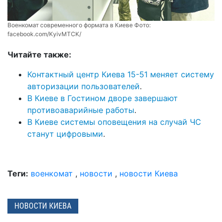
Военкомат современного формата в Киеве Фото:
facebook.com/KyivMTCK/
Читайте также:
Контактный центр Киева 15-51 меняет систему
авторизации пользователей
.
В Киеве в Гостином дворе завершают
противоаварийные работы
.
В Киеве системы оповещения на случай ЧС
станут цифровыми
.
Теги:
военкомат
,
новости
,
новости Киева
НОВОСТИ КИЕВА