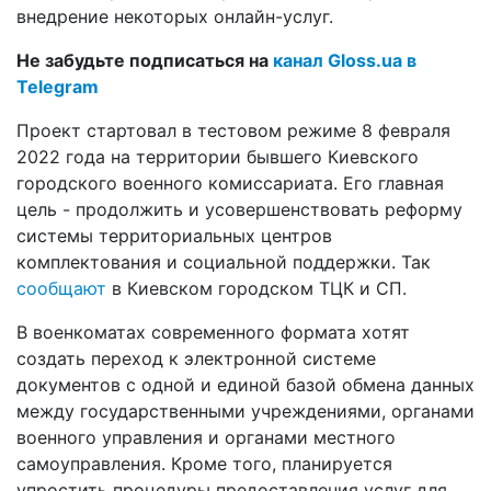
внедрение некоторых онлайн-услуг.
Не забудьте подписаться на
канал Gloss.ua в
Telegram
Проект стартовал в тестовом режиме 8 февраля
2022 года на территории бывшего Киевского
городского военного комиссариата. Его главная
цель - продолжить и усовершенствовать реформу
системы территориальных центров
комплектования и социальной поддержки. Так
сообщают
в Киевском городском ТЦК и СП.
В военкоматах современного формата хотят
создать переход к электронной системе
документов с одной и единой базой обмена данных
между государственными учреждениями, органами
военного управления и органами местного
самоуправления. Кроме того, планируется
упростить процедуры предоставления услуг для