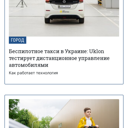
ГОРОД
Беспилотное такси в Украине: Uklon
тестирует дистанционное управление
автомобилями
Как работает технология