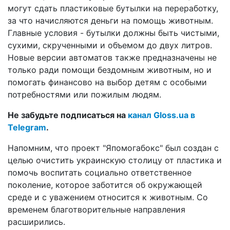
могут сдать пластиковые бутылки на переработку,
за что начисляются деньги на помощь животным.
Главные условия - бутылки должны быть чистыми,
сухими, скрученными и объемом до двух литров.
Новые версии автоматов также предназначены не
только ради помощи бездомным животным, но и
помогать финансово на выбор детям с особыми
потребностями или пожилым людям.
Не забудьте подписаться на
канал Gloss.ua в
Telegram
.
Напомним, что проект "Япомогабокс" был создан с
целью очистить украинскую столицу от пластика и
помочь воспитать социально ответственное
поколение, которое заботится об окружающей
среде и с уважением относится к животным. Со
временем благотворительные направления
расширились.