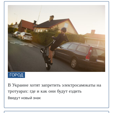
ГОРОД
В Украине хотят запретить электросамокаты на
тротуарах: где и как они будут ездить
Введут новый знак