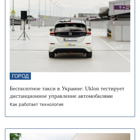
ГОРОД
Беспилотное такси в Украине: Uklon тестирует
дистанционное управление автомобилями
Как работает технология