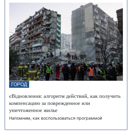
ГОРОД
єВідновлення: алгоритм действий, как получить
компенсацию за поврежденное или
уничтоженное жилье
Напомним, как воспользоваться программой