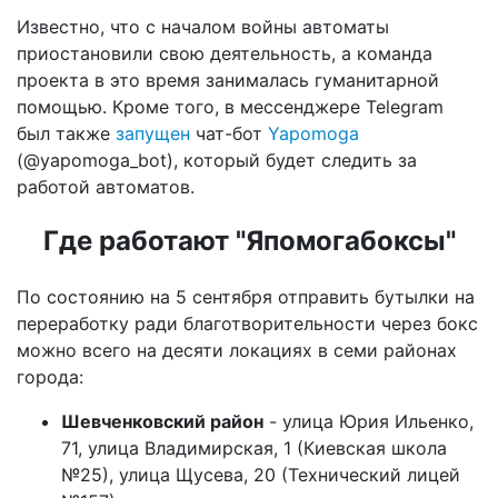
Известно, что с началом войны автоматы
приостановили свою деятельность, а команда
проекта в это время занималась гуманитарной
помощью. Кроме того, в мессенджере Telegram
был также
запущен
чат-бот
Yapomoga
(@yapomoga_bot), который будет следить за
работой автоматов.
Где работают "Япомогабоксы"
По состоянию на 5 сентября отправить бутылки на
переработку ради благотворительности через бокс
можно всего на десяти локациях в семи районах
города:
Шевченковский район
- улица Юрия Ильенко,
71, улица Владимирская, 1 (Киевская школа
№25), улица Щусева, 20 (Технический лицей