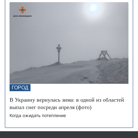
ГОРОД
В Украину вернулась зима: в одной из областей
выпал снег посреди апреля (фото)
Когда ожидать потепление