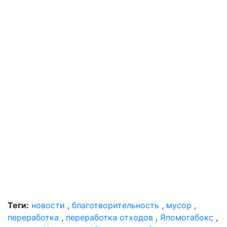
Теги:
новости
,
благотворительность
,
мусор
,
переработка
,
переработка отходов
,
Япомогабокс
,