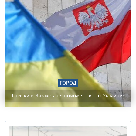
ГОРОД
Поляки в Казахстане: поможет ли это Украине?