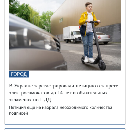
ГОРОД
В Украине зарегистрировали петицию о запрете
электросамокатов до 14 лет и обязательных
экзаменах по ПДД
Петиция еще не набрала необходимого количества
подписей