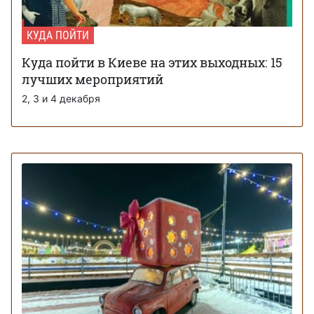
КУДА ПОЙТИ
Куда пойти в Киеве на этих выходных: 15
лучших мероприятий
2, 3 и 4 декабря