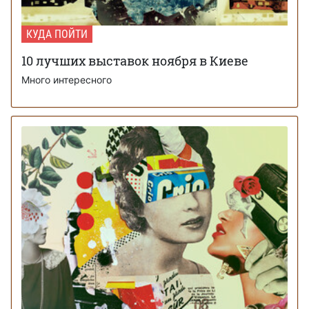
КУДА ПОЙТИ
10 лучших выставок ноября в Киеве
Много интересного