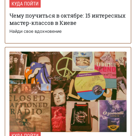
КУДА ПОЙТИ
Чему поучиться в октябре: 15 интересных
мастер-классов в Киеве
Найди свое вдохновение
КУДА ПОЙТИ