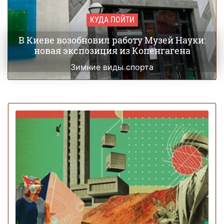
КУДА ПОЙТИ
В Киеве возобновил работу Музей Науки:
новая экспозиция из Копенгагена
Зимние виды спорта