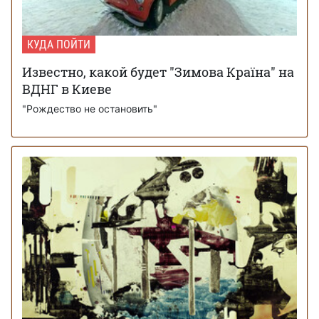
КУДА ПОЙТИ
Известно, какой будет "Зимова Країна" на
ВДНГ в Киеве
"Рождество не остановить"