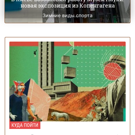
новая экспозиция из Копенгагена
Зимние виды спорта
КУДА ПОЙТИ