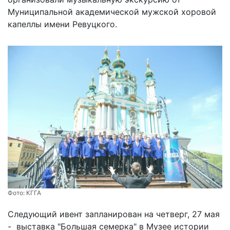
Муниципальной академической мужской хоровой
капеллы имени Ревуцкого.
Фото:
КГГА
Следующий ивент запланирован на четверг, 27 мая
- выставка "Большая семерка" в Музее истории