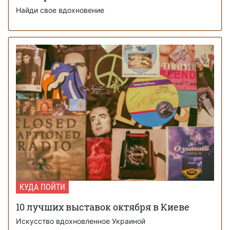
Найди свое вдохновение
КУДА ПОЙТИ
10 лучших выставок октября в Киеве
Искусство вдохновленное Украиной