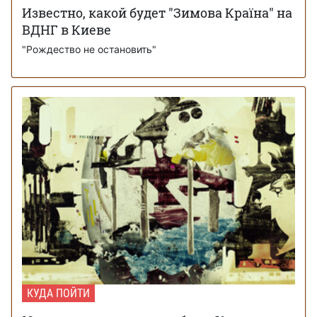
Известно, какой будет "Зимова Країна" на
ВДНГ в Киеве
"Рождество не остановить"
КУДА ПОЙТИ