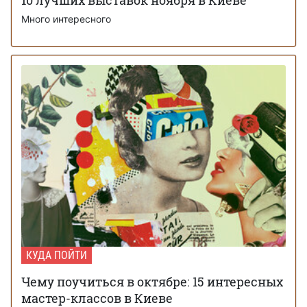
10 лучших выставок ноября в Киеве
Много интересного
КУДА ПОЙТИ
Чему поучиться в октябре: 15 интересных
мастер-классов в Киеве