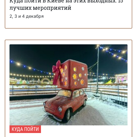
Куда пойти в Киеве на этих выходных: 15
лучших мероприятий
2, 3 и 4 декабря
КУДА ПОЙТИ