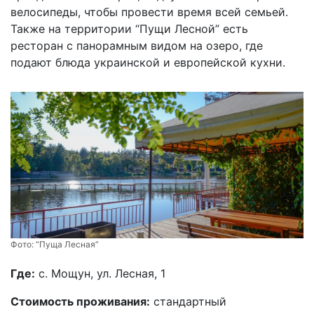
велосипеды, чтобы провести время всей семьей.
Также на территории “Пущи Лесной” есть
ресторан с панорамным видом на озеро, где
подают блюда украинской и европейской кухни.
Фото:
“Пуща Лесная”
Где:
с. Мощун, ул. Лесная, 1
Стоимость проживания:
стандартный