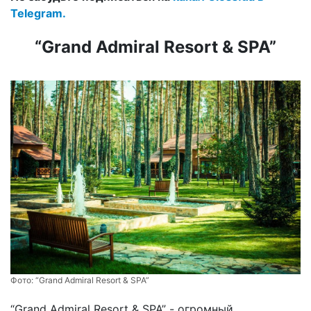
Telegram.
“Grand Admiral Resort & SPA”
Фото:
“Grand Admiral Resort & SPA”
“Grand Admiral Resort & SPA” - огромный