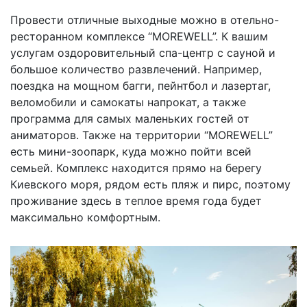
Провести отличные выходные можно в отельно-
ресторанном комплексе “MOREWELL”. К вашим
услугам оздоровительный спа-центр с сауной и
большое количество развлечений. Например,
поездка на мощном багги, пейнтбол и лазертаг,
веломобили и самокаты напрокат, а также
программа для самых маленьких гостей от
аниматоров. Также на территории “MOREWELL”
есть мини-зоопарк, куда можно пойти всей
семьей. Комплекс находится прямо на берегу
Киевского моря, рядом есть пляж и пирс, поэтому
проживание здесь в теплое время года будет
максимально комфортным.