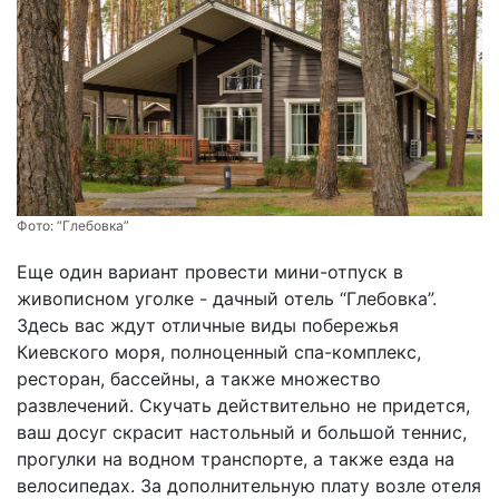
Фото:
“Глебовка”
Еще один вариант провести мини-отпуск в
живописном уголке - дачный отель “Глебовка”.
Здесь вас ждут отличные виды побережья
Киевского моря, полноценный спа-комплекс,
ресторан, бассейны, а также множество
развлечений. Скучать действительно не придется,
ваш досуг скрасит настольный и большой теннис,
прогулки на водном транспорте, а также езда на
велосипедах. За дополнительную плату возле отеля