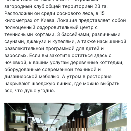
загородный клуб общей территорией 23 га.
Расположен он среди соснового леса, в 15
километрах от Киева. Локация представляет собой
полноценный оздоровительный центр с
теннисными кортами, 3 бассейнами, различными
саунами, джакузи и купелями, а также насыщенной
развлекательной программой для детей и
взрослых. Если вы захотите остаться здесь с
ночевкой, к вашим услугам деревянные коттеджи,
оборудованные современной техникой и
дизайнерской мебелью. А утром в ресторане
накрывают шведскую линию, где можно выбрать
все, что душе угодно.