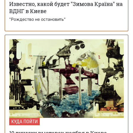
Известно, какой будет "Зимова Країна" на
ВДНГ в Киеве
"Рождество не остановить"
КУДА ПОЙТИ