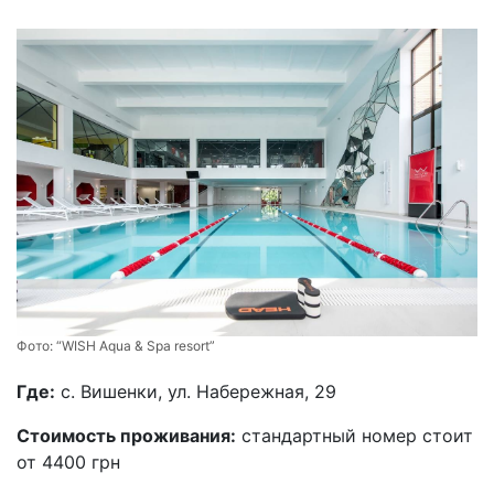
Фото:
“WISH Aqua & Spa resort”
Где:
c. Вишенки, ул. Набережная, 29
Стоимость проживания:
стандартный номер стоит
от 4400 грн