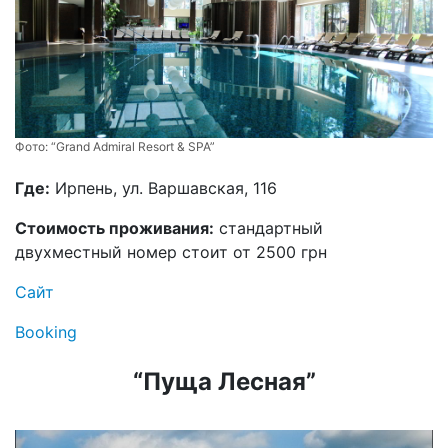
Фото:
“Grand Admiral Resort & SPA”
Где:
Ирпень, ул. Варшавская, 116
Стоимость проживания:
стандартный
двухместный номер стоит от 2500 грн
Сайт
Booking
“Пуща Лесная”