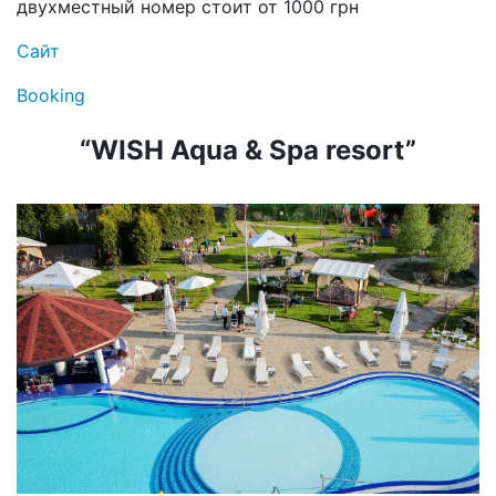
двухместный номер стоит от 1000 грн
Сайт
Booking
“WISH Aqua & Spa resort”