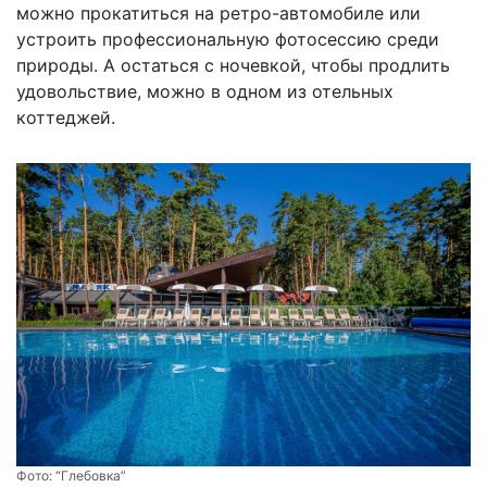
можно прокатиться на ретро-автомобиле или
устроить профессиональную фотосессию среди
природы. А остаться с ночевкой, чтобы продлить
удовольствие, можно в одном из отельных
коттеджей.
Фото:
“Глебовка”