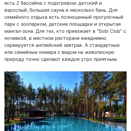
есть 2 бассейна с подогревом: детский и
взрослый, большая сауна и несколько бань. Для
семейного отдыха есть полноценный прогулочный
парк с зоопарком, детские площадки и открытая
мангал-зона. Для тех, кто приезжает в “Sobi Club” с
ночевкой, в местном ресторане ежедневно
сервируется английский завтрак. А стандартные
или семейные номера с видом на живописную
природу точно сделают каждое утро приятным.