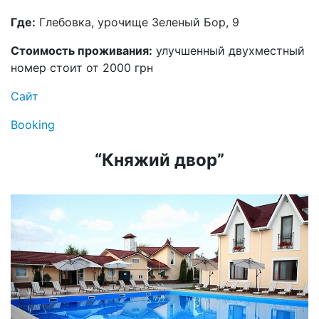
Где:
Глебовка, урочище Зеленый Бор, 9
Стоимость проживания:
улучшенный двухместный
номер стоит от 2000 грн
Сайт
Booking
“Княжий двор”