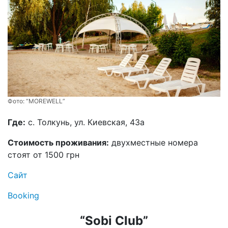
Фото:
“MOREWELL”
Где:
с. Толкунь, ул. Киевская, 43а
Стоимость проживания:
двухместные номера
стоят от 1500 грн
Сайт
Booking
“Sobi Club”