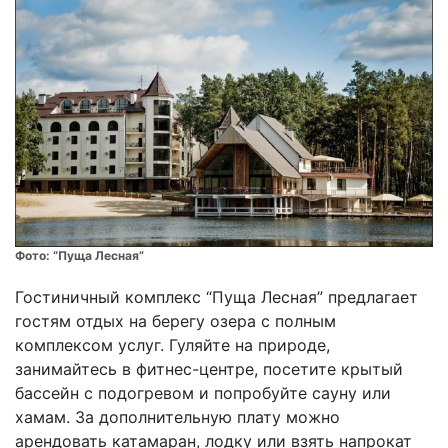
Фото:
“Пуща Лесная”
Гостиничный комплекс “Пуща Лесная” предлагает
гостям отдых на берегу озера с полным
комплексом услуг. Гуляйте на природе,
занимайтесь в фитнес-центре, посетите крытый
бассейн с подогревом и попробуйте сауну или
хамам. За дополнительную плату можно
арендовать катамаран, лодку или взять напрокат