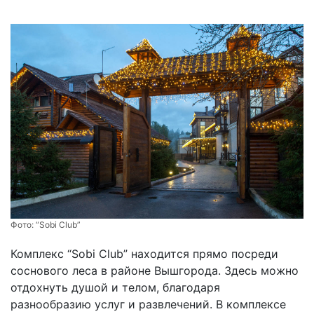
Фото:
“Sobi Club”
Комплекс “Sobi Club” находится прямо посреди
соснового леса в районе Вышгорода. Здесь можно
отдохнуть душой и телом, благодаря
разнообразию услуг и развлечений. В комплексе