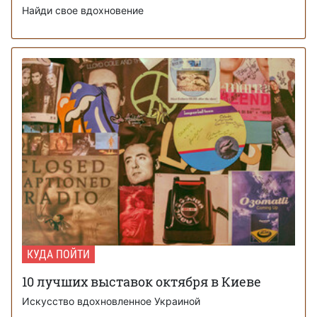
Найди свое вдохновение
КУДА ПОЙТИ
10 лучших выставок октября в Киеве
Искусство вдохновленное Украиной