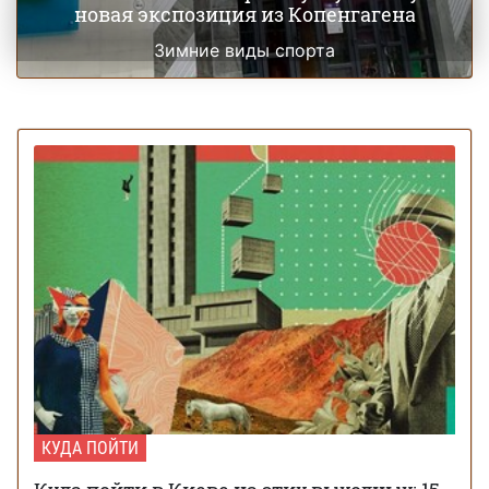
новая экспозиция из Копенгагена
Зимние виды спорта
КУДА ПОЙТИ