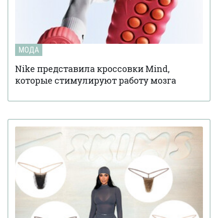
МОДА
Nike представила кроссовки Mind,
которые стимулируют работу мозга