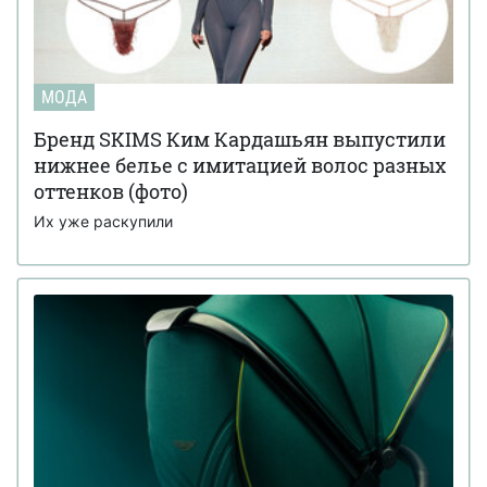
МОДА
Бренд SKIMS Ким Кардашьян выпустили
нижнее белье с имитацией волос разных
оттенков (фото)
Их уже раскупили