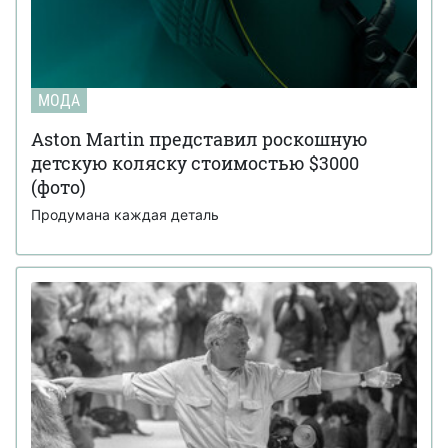
МОДА
Aston Martin представил роскошную
детскую коляску стоимостью $3000
(фото)
Продумана каждая деталь