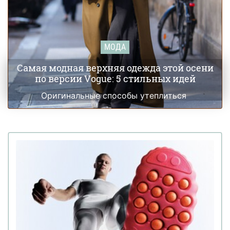
МОДА
Самая модная верхняя одежда этой осени
по версии Vogue: 5 стильных идей
Оригинальные способы утеплиться