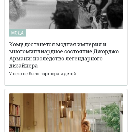
МОДА
Кому достанется модная империя и
многомиллиардное состояние Джорджо
Армани: наследство легендарного
дизайнера
У него не было партнера и детей