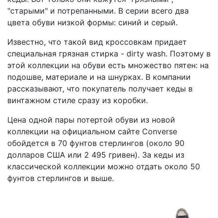
"старыми" и потрепанными. В серии всего два
цвета обуви низкой формы: синий и серый.
Известно, что такой вид кроссовкам придает
специальная грязная стирка - dirty wash. Поэтому в
этой коллекции на обуви есть множество пятен: на
подошве, материале и на шнурках. В компании
рассказывают, что покупатель получает кеды в
винтажном стиле сразу из коробки.
Цена одной пары потертой обуви из новой
коллекции на официальном сайте Converse
обойдется в 70 фунтов стерлингов (около 90
долларов США или 2 495 гривен). За кеды из
классической коллекции можно отдать около 50
фунтов стерлингов и выше.