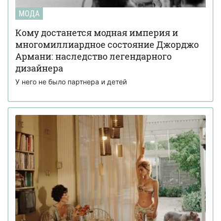
МОДА
Кому достанется модная империя и
многомиллиардное состояние Джорджо
Армани: наследство легендарного
дизайнера
У него не было партнера и детей