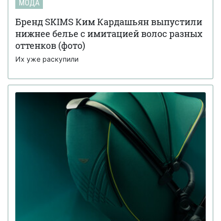
МОДА
Бренд SKIMS Ким Кардашьян выпустили
нижнее белье с имитацией волос разных
оттенков (фото)
Их уже раскупили