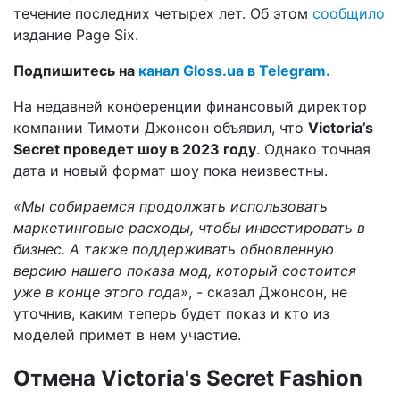
течение последних четырех лет. Об этом
сообщило
издание Page Six.
Подпишитесь на
канал Gloss.ua в Telegram.
На недавней конференции финансовый директор
компании Тимоти Джонсон объявил, что
Victoria’s
Secret проведет шоу в 2023 году
. Однако точная
дата и новый формат шоу пока неизвестны.
«Мы собираемся продолжать использовать
маркетинговые расходы, чтобы инвестировать в
бизнес. А также поддерживать обновленную
версию нашего показа мод, который состоится
уже в конце этого года»
, - сказал Джонсон, не
уточнив, каким теперь будет показ и кто из
моделей примет в нем участие.
Отмена Victoria's Secret Fashion