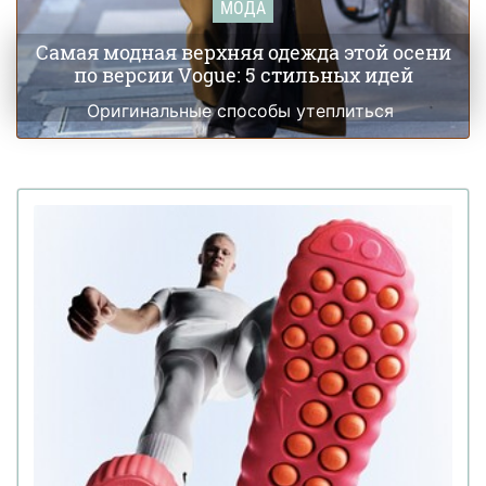
МОДА
Самая модная верхняя одежда этой осени
по версии Vogue: 5 стильных идей
Оригинальные способы утеплиться