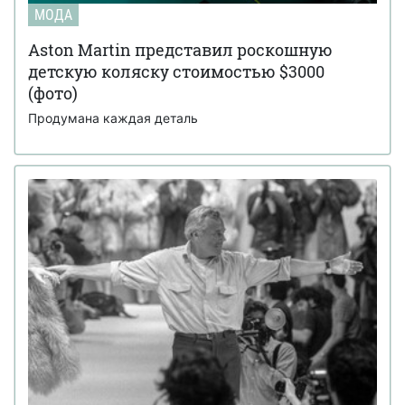
МОДА
Aston Martin представил роскошную
детскую коляску стоимостью $3000
(фото)
Продумана каждая деталь