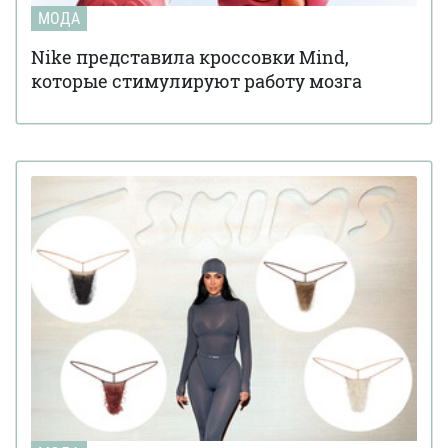
МОДА
Nike представила кроссовки Mind,
которые стимулируют работу мозга