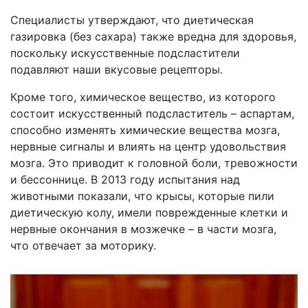
Специалисты утверждают, что диетическая
газировка (без сахара) также вредна для здоровья,
поскольку искусственные подсластители
подавляют наши вкусовые рецепторы.
Кроме того, химическое вещество, из которого
состоит искусственный подсластитель – аспартам,
способно изменять химические вещества мозга,
нервные сигналы и влиять на центр удовольствия
мозга. Это приводит к головной боли, тревожности
и бессоннице. В 2013 году испытания над
животными показали, что крысы, которые пили
диетическую колу, имели поврежденные клетки и
нервные окончания в мозжечке – в части мозга,
что отвечает за моторику.