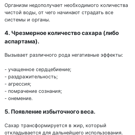
Организм недополучает необходимого количества
чистой воды, от чего начинают страдать все
системы и органы.
4. Чрезмерное количество сахара (либо
аспартама).
Вызывает различного рода негативные эффекты:
- учащенное сердцебиение;
- раздражительность;
- агрессия;
- помрачение сознания;
- онемение.
5. Появление избыточного веса.
Сахар трансформируется в жир, который
откладывается для дальнейшего использования.