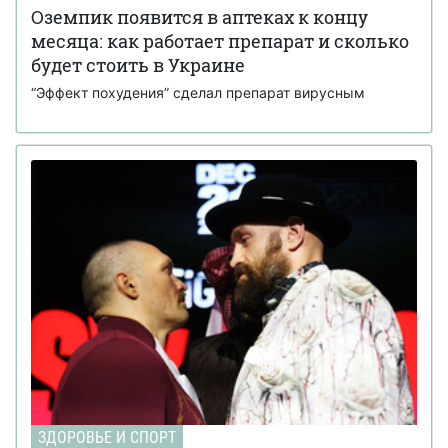
Оземпик появится в аптеках к концу
месяца: как работает препарат и сколько
будет стоить в Украине
“Эффект похудения” сделал препарат вирусным
ЗДОРОВЬЕ И СПОРТ