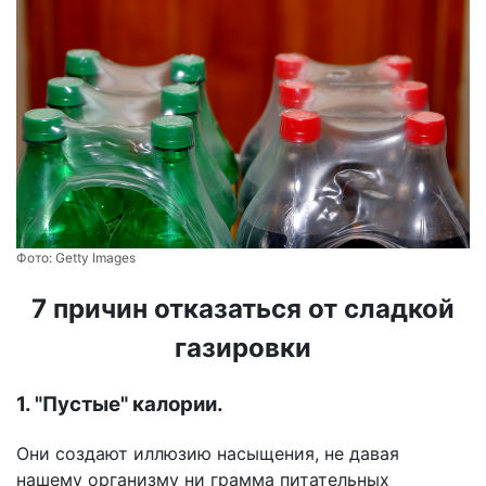
Фото:
Getty Images
7 причин отказаться от сладкой
газировки
1. "Пустые" калории.
Они создают иллюзию насыщения, не давая
нашему организму ни грамма питательных