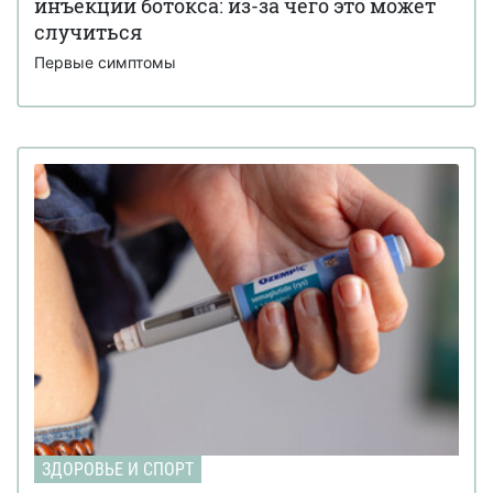
инъекции ботокса: из-за чего это может
случиться
Первые симптомы
ЗДОРОВЬЕ И СПОРТ