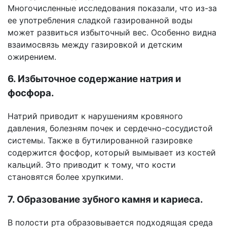
Многочисленные исследования показали, что из-за
ее употребления сладкой газированной воды
может развиться избыточный вес. Особенно видна
взаимосвязь между газировкой и детским
ожирением.
6. Избыточное содержание натрия и
фосфора.
Натрий приводит к нарушениям кровяного
давления, болезням почек и сердечно-сосудистой
системы. Также в бутилированной газировке
содержится фосфор, который вымывает из костей
кальций. Это приводит к тому, что кости
становятся более хрупкими.
7. Образование зубного камня и кариеса.
В полости рта образовывается подходящая среда