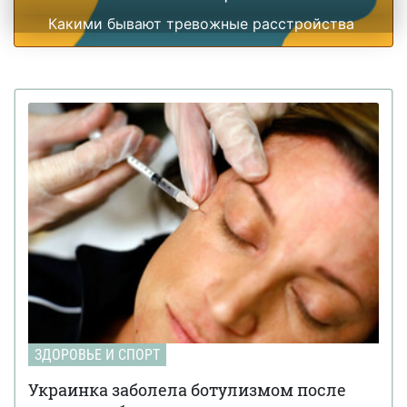
Какими бывают тревожные расстройства
ЗДОРОВЬЕ И СПОРТ
Украинка заболела ботулизмом после