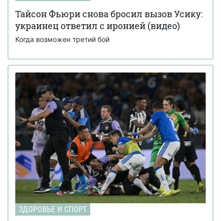
Тайсон Фьюри снова бросил вызов Усику:
украинец ответил с иронией (видео)
Когда возможен третий бой
ЗДОРОВЬЕ И СПОРТ