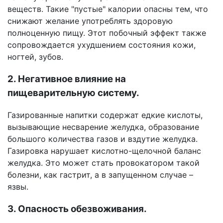
веществ. Такие "пустые" калории опасны тем, что
снижают желание употреблять здоровую
полноценную пищу. Этот побочный эффект также
сопровождается ухудшением состояния кожи,
ногтей, зубов.
2. Негативное влияние на
пищеварительную систему.
Газированные напитки содержат едкие кислоты,
вызывающие несварение желудка, образование
большого количества газов и вздутие желудка.
Газировка нарушает кислотно-щелочной баланс
желудка. Это может стать провокатором такой
болезни, как гастрит, а в запущенном случае –
язвы.
3. Опасность обезвоживания.