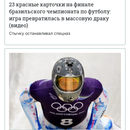
23 красные карточки на финале
бразильского чемпионата по футболу:
игра превратилась в массовую драку
(видео)
Стычку останавливал спецназ