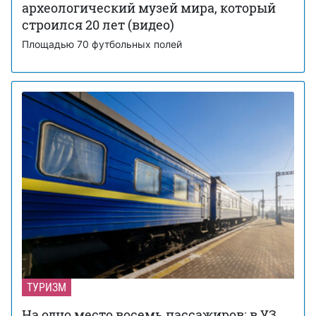
археологический музей мира, который
строился 20 лет (видео)
Площадью 70 футбольных полей
ТУРИЗМ
На одно место восемь пассажиров: в УЗ