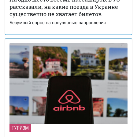
рассказали, на какие поезда в Украине
существенно не хватает билетов
Безумный спрос на популярные направления
ТУРИЗМ