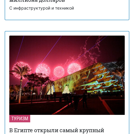
С инфраструктурой и техникой
ТУРИЗМ
В Египте открыли самый крупный