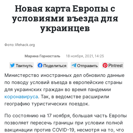
Новая карта Европы с
условиями въезда для
украинцев
Фото: lifehack.org
Марина Горносталь
18 ноября, 2021, 14:25
Твитнуть
Поделиться
Отправить
Pintrest
Министерство иностранных дел обновило данные
по поводу условий въезда в европейские страны
для украинских граждан во время пандемии
коронавируса
. Так, в ведомстве расширили
географию туристических поездок.
По состоянию на 17 ноября, большая часть Европы
позволяет пересечь границы при условии полной
вакцинации против COVID-19, несмотря на то, что