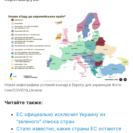
Новая инфографика условий въезда в Европу для украинцев Фото:
t.me/COVID19_Ukraine
Читайте также:
ЕС официально исключил Украину из
"зеленого" списка стран
.
Стало известно, какие страны ЕС остаются