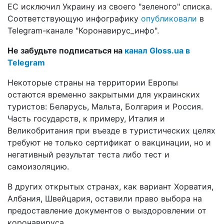
ЕС исключил Украину из своего "зеленого" списка.
Соответствующую инфографику
опубликовали
в
Telegram-канале "Коронавирус_инфо".
Не забудьте подписаться на
канал Gloss.ua в
Telegram
Некоторые страны на территории Европы
остаются временно закрытыми для украинских
туристов: Беларусь, Мальта, Болгария и Россия.
Часть государств, к примеру, Италия и
Великобритания при въезде в туристических целях
требуют не только сертификат о вакцинации, но и
негативный результат теста либо тест и
самоизоляцию.
В других открытых странах, как вариант Хорватия,
Албания, Швейцария, оставили право выбора на
предоставление документов о выздоровлении от
коронавируса.