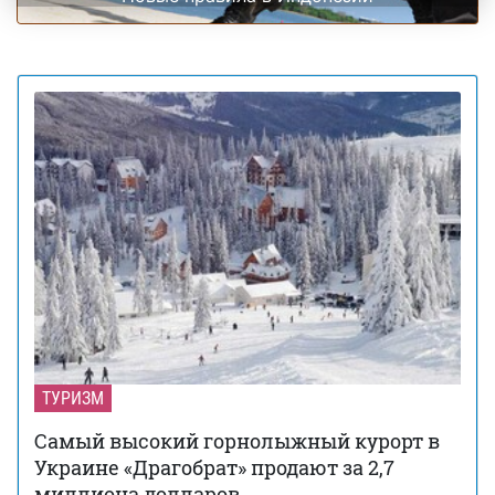
ТУРИЗМ
Самый высокий горнолыжный курорт в
Украине «Драгобрат» продают за 2,7
миллиона долларов