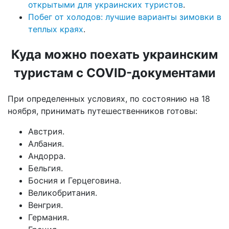
открытыми для украинских туристов
.
Побег от холодов: лучшие варианты зимовки в
теплых краях
.
Куда можно поехать украинским
туристам с COVID-документами
При определенных условиях, по состоянию на 18
ноября, принимать путешественников готовы:
Австрия.
Албания.
Андорра.
Бельгия.
Босния и Герцеговина.
Великобритания.
Венгрия.
Германия.