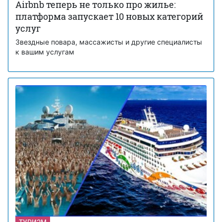
Airbnb теперь не только про жилье:
платформа запускает 10 новых категорий
услуг
Звездные повара, массажисты и другие специалисты
к вашим услугам