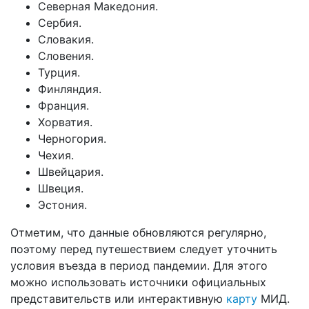
Северная Македония.
Сербия.
Словакия.
Словения.
Турция.
Финляндия.
Франция.
Хорватия.
Черногория.
Чехия.
Швейцария.
Швеция.
Эстония.
Отметим, что данные обновляются регулярно,
поэтому перед путешествием следует уточнить
условия въезда в период пандемии. Для этого
можно использовать источники официальных
представительств или интерактивную
карту
МИД.