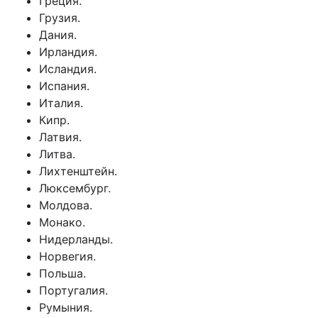
Греция.
Грузия.
Дания.
Ирландия.
Исландия.
Испания.
Италия.
Кипр.
Латвия.
Литва.
Лихтенштейн.
Люксембург.
Молдова.
Монако.
Нидерланды.
Норвегия.
Польша.
Португалия.
Румыния.