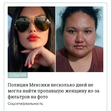
СОБЫТИЯ
Полиция Мексики несколько дней не
могла найти пропавшую женщину из-за
фильтров на фото
Соцсети/реальность