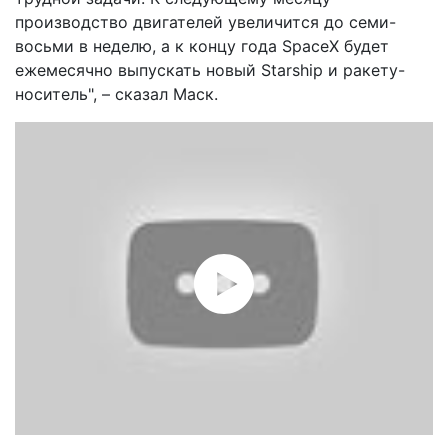
производство двигателей увеличится до семи-
восьми в неделю, а к концу года SpaceX будет
ежемесячно выпускать новый Starship и ракету-
носитель", – сказал Маск.