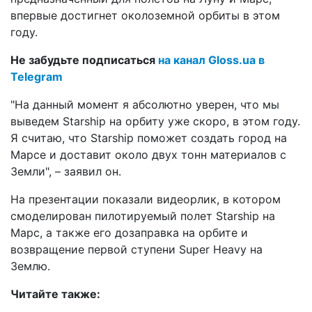
впервые достигнет околоземной орбиты в этом
году.
Не забудьте подписаться
на канал Gloss.ua в
Telegram
"На данный момент я абсолютно уверен, что мы
выведем Starship на орбиту уже скоро, в этом году.
Я считаю, что Starship поможет создать город на
Марсе и доставит около двух тонн материалов с
Земли", – заявил он.
На презентации показали видеорлик, в котором
смоделирован пилотируемый полет Starship на
Марс, а также его дозаправка на орбите и
возвращение первой ступени Super Heavy на
Землю.
Читайте также: