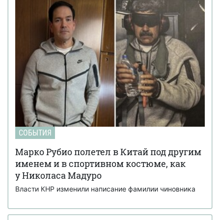
СОБЫТИЯ
Марко Рубио полетел в Китай под другим
именем и в спортивном костюме, как
у Николаса Мадуро
Власти КНР изменили написание фамилии чиновника