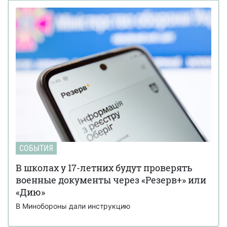
СОБЫТИЯ
В школах у 17-летних будут проверять
военные документы через «Резерв+» или
«Дию»
В Минобороны дали инструкцию