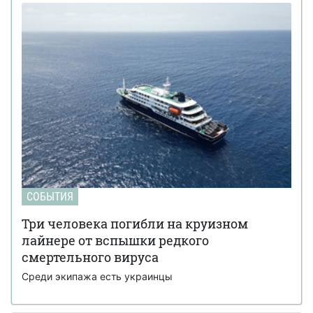
СОБЫТИЯ
Три человека погибли на круизном
лайнере от вспышки редкого
смертельного вируса
Среди экипажа есть украинцы