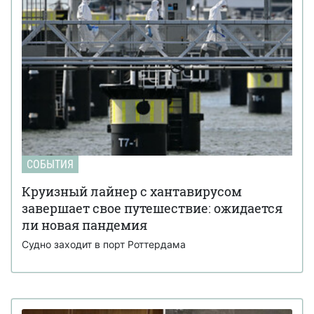
СОБЫТИЯ
Круизный лайнер с хантавирусом
завершает свое путешествие: ожидается
ли новая пандемия
Судно заходит в порт Роттердама