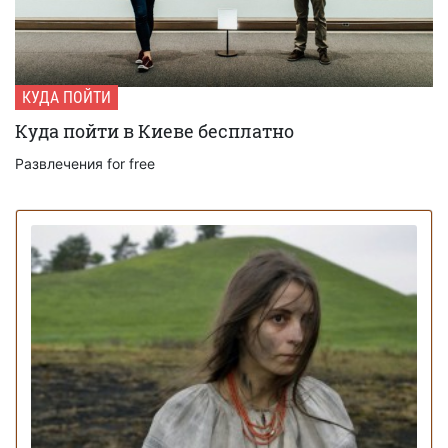
КУДА ПОЙТИ
Куда пойти в Киеве бесплатно
Развлечения for free