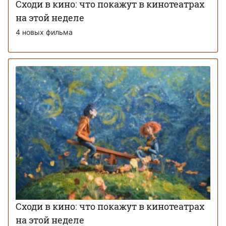
Сходи в кино: что покажут в кинотеатрах
на этой неделе
4 новых фильма
Сходи в кино: что покажут в кинотеатрах
на этой неделе