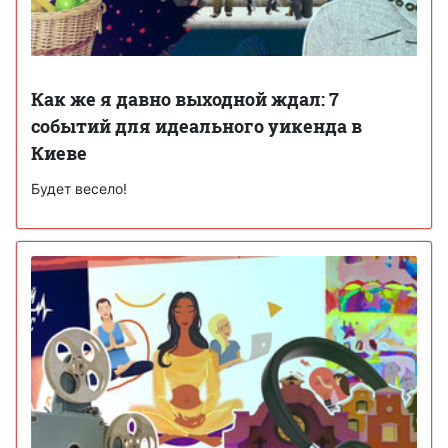
Как же я давно выходной ждал: 7
событий для идеального уикенда в
Киеве
Будет весело!