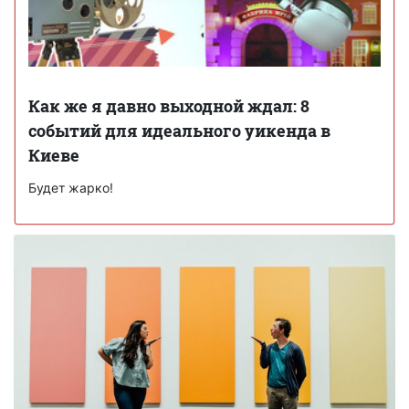
Как же я давно выходной ждал: 8
событий для идеального уикенда в
Киеве
Будет жарко!