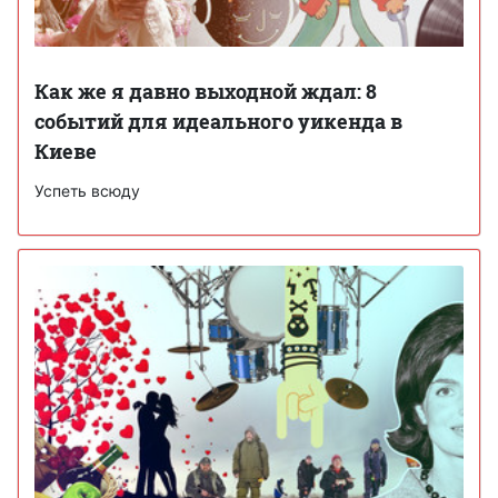
Как же я давно выходной ждал: 8
событий для идеального уикенда в
Киеве
Успеть всюду