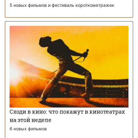
5 новых фильмов и фестиваль короткометражек
Сходи в кино: что покажут в кинотеатрах
на этой неделе
6 новых фильмов