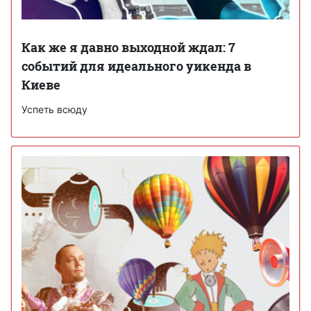
Как же я давно выходной ждал: 7
событий для идеального уикенда в
Киеве
Успеть всюду