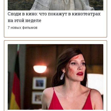
Сходи в кино: что покажут в кинотеатрах
на этой неделе
7 новых фильмов