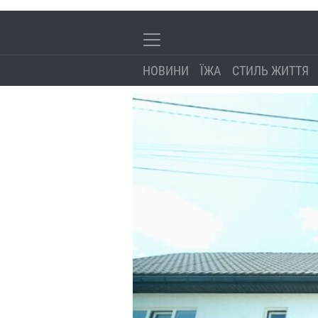
НОВИНИ
ЇЖА
СТИЛЬ ЖИТТЯ