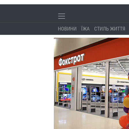
НОВИНИ
ЇЖА
СТИЛЬ ЖИТТЯ