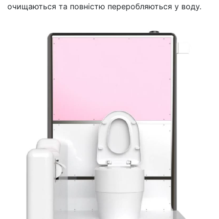
очищаються та повністю переробляються у воду.