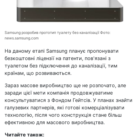
Samsung розробив прототип туалету без каналізації Фото:
news.samsung.com
На даному етапі Samsung планує пропонувати
безкоштовні ліцензії на патенти, пов'язані з
туалетом без підключення до каналізації, тим
країнам, що розвиваються.
Зараз масове виробництво ще не розпочато, але
заради цієї мети компанія продовжуватиме
консультуватися з Фондом Гейтсів. У планах знайти
галузевих партнерів, які готові комерціалізувати
технологію, після чого конструкція стане більш
ефективною для масового виробництва.
Читайте також: