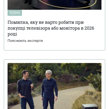
ТЕХНО
Помилка, яку не варто робити при
покупці телевізора або монітора в 2026
році
Пояснюють експерти