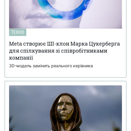
ТЕХНО
Meta створює ШІ-клон Марка Цукерберга
для спілкування зі співробітниками
компанії
3D-модель замінить реального керівника