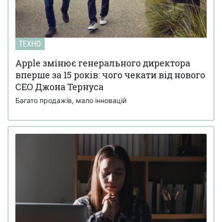
ТЕХНО
Apple змінює генерального директора
вперше за 15 років: чого чекати від нового
CEO Джона Тернуса
Багато продажів, мало інновацій