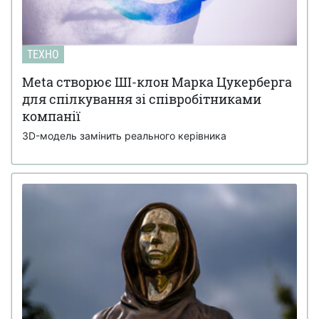
ТЕХНО
Meta створює ШІ-клон Марка Цукерберга
для спілкування зі співробітниками
компанії
3D-модель замінить реального керівника