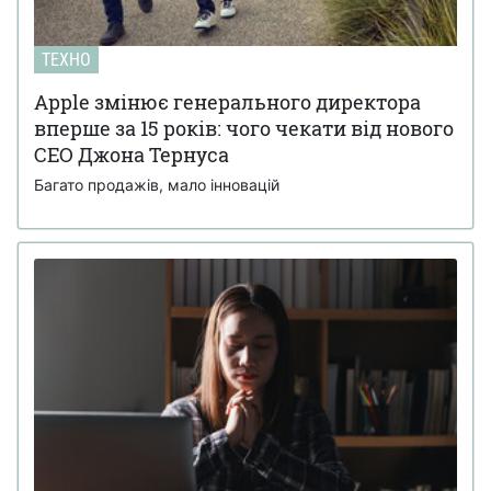
ТЕХНО
Apple змінює генерального директора
вперше за 15 років: чого чекати від нового
CEO Джона Тернуса
Багато продажів, мало інновацій