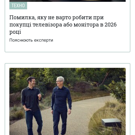
ТЕХНО
Помилка, яку не варто робити при
покупці телевізора або монітора в 2026
році
Пояснюють експерти