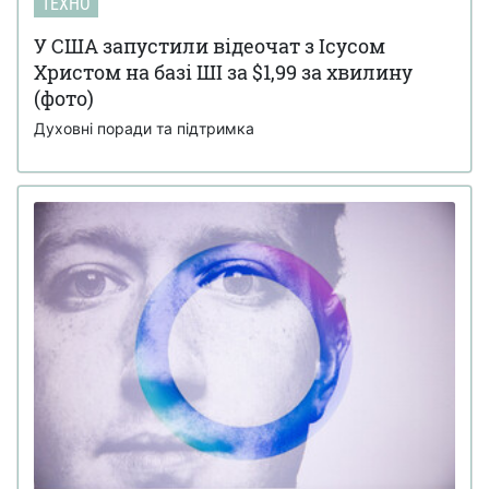
ТЕХНО
У США запустили відеочат з Ісусом
Христом на базі ШІ за $1,99 за хвилину
(фото)
Духовні поради та підтримка