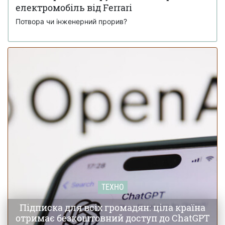
електромобіль від Ferrari
Потвора чи інженерний прорив?
ТЕХНО
Підписка для всіх громадян: ціла країна
отримає безкоштовний доступ до ChatGPT