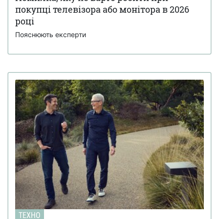
покупці телевізора або монітора в 2026
році
Пояснюють експерти
ТЕХНО