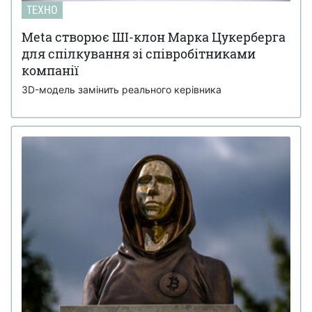
ТЕХНО
Meta створює ШІ-клон Марка Цукерберга
для спілкування зі співробітниками
компанії
3D-модель замінить реального керівника