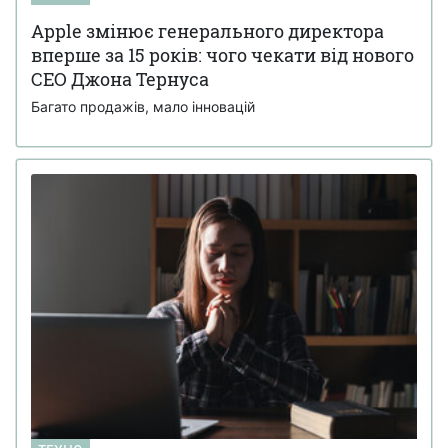
Apple змінює генерального директора
вперше за 15 років: чого чекати від нового
CEO Джона Тернуса
Багато продажів, мало інновацій