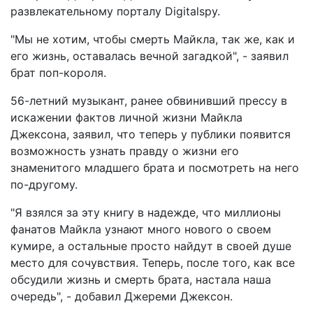
развлекательному порталу Digitalspy.
"Мы не хотим, чтобы смерть Майкла, так же, как и
его жизнь, оставалась вечной загадкой", - заявил
брат поп-короля.
56-летний музыкант, ранее обвинивший прессу в
искажении фактов личной жизни Майкла
Джексона, заявил, что теперь у публики появится
возможность узнать правду о жизни его
знаменитого младшего брата и посмотреть на него
по-другому.
"Я взялся за эту книгу в надежде, что миллионы
фанатов Майкла узнают много нового о своем
кумире, а остальные просто найдут в своей душе
место для сочувствия. Теперь, после того, как все
обсудили жизнь и смерть брата, настала наша
очередь", - добавил Джереми Джексон.