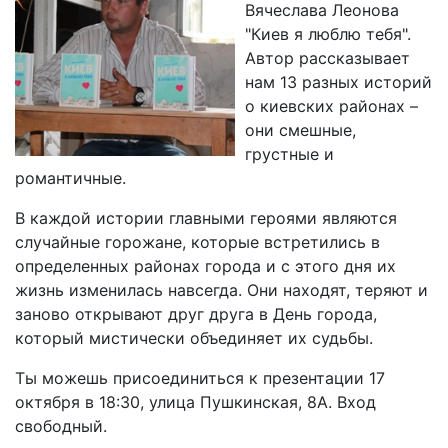
Вячеслава Леонова
"Киев я люблю тебя".
Автор рассказывает
нам 13 разных историй
о киевских районах –
они смешные,
грустные и
романтичные.
В каждой истории главными героями являются
случайные горожане, которые встретились в
определенных районах города и с этого дня их
жизнь изменилась навсегда. Они находят, теряют и
заново открывают друг друга в День города,
который мистически объединяет их судьбы.
Ты можешь присоединиться к презентации 17
октября в 18:30, улица Пушкинская, 8А. Вход
свободный.