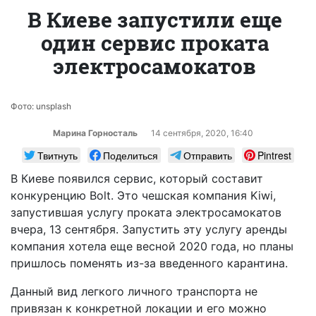
В Киеве запустили еще
один сервис проката
электросамокатов
Фото: unsplash
Марина Горносталь
14 сентября, 2020, 16:40
Твитнуть
Поделиться
Отправить
Pintrest
В Киеве появился сервис, который составит
конкуренцию Bolt. Это чешская компания Kiwi,
запустившая услугу проката электросамокатов
вчера, 13 сентября. Запустить эту услугу аренды
компания хотела еще весной 2020 года, но планы
пришлось поменять из-за введенного карантина.
Данный вид легкого личного транспорта не
привязан к конкретной локации и его можно