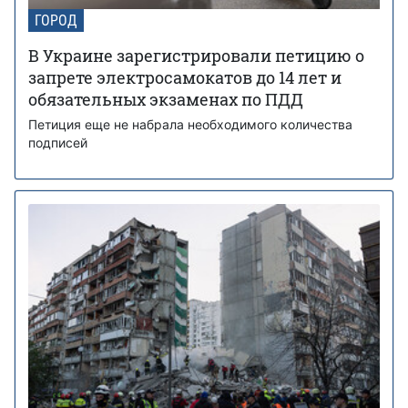
ГОРОД
В Украине зарегистрировали петицию о
запрете электросамокатов до 14 лет и
обязательных экзаменах по ПДД
Петиция еще не набрала необходимого количества
подписей