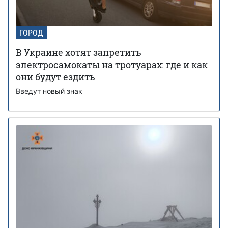
ГОРОД
В Украине хотят запретить
электросамокаты на тротуарах: где и как
они будут ездить
Введут новый знак