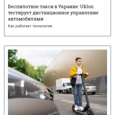
Беспилотное такси в Украине: Uklon
тестирует дистанционное управление
автомобилями
Как работает технология