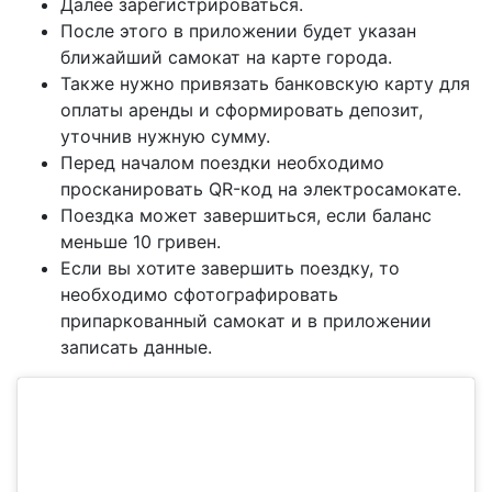
Далее зарегистрироваться.
После этого в приложении будет указан
ближайший самокат на карте города.
Также нужно привязать банковскую карту для
оплаты аренды и сформировать депозит,
уточнив нужную сумму.
Перед началом поездки необходимо
просканировать QR-код на электросамокате.
Поездка может завершиться, если баланс
меньше 10 гривен.
Если вы хотите завершить поездку, то
необходимо сфотографировать
припаркованный самокат и в приложении
записать данные.