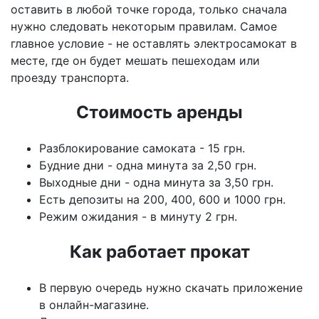
оставить в любой точке города, только сначала
нужно следовать некоторым правилам. Самое
главное условие - не оставлять электросамокат в
месте, где он будет мешать пешеходам или
проезду транспорта.
Стоимость аренды
Разблокирование самоката - 15 грн.
Будние дни - одна минута за 2,50 грн.
Выходные дни - одна минута за 3,50 грн.
Есть депозиты на 200, 400, 600 и 1000 грн.
Режим ожидания - в минуту 2 грн.
Как работает прокат
В первую очередь нужно скачать приложение
в онлайн-магазине.