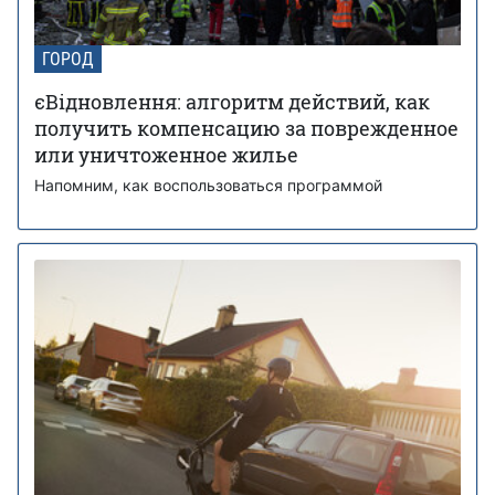
ГОРОД
єВідновлення: алгоритм действий, как
получить компенсацию за поврежденное
или уничтоженное жилье
Напомним, как воспользоваться программой