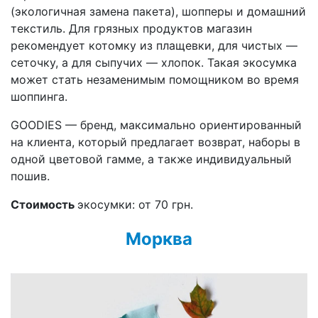
(экологичная замена пакета), шопперы и домашний
текстиль. Для грязных продуктов магазин
рекомендует котомку из плащевки, для чистых —
сеточку, а для сыпучих — хлопок. Такая экосумка
может стать незаменимым помощником во время
шоппинга.
GOODIES — бренд, максимально ориентированный
на клиента, который предлагает возврат, наборы в
одной цветовой гамме, а также индивидуальный
пошив.
Стоимость
экосумки: от 70 грн.
Морква