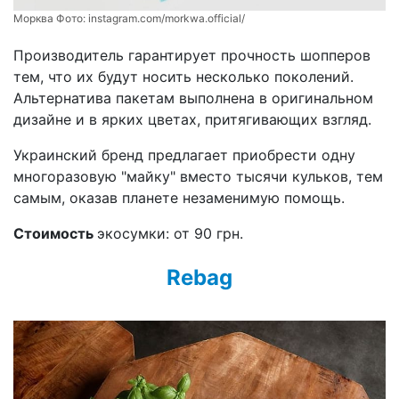
Морква Фото:
instagram.com/morkwa.official/
Производитель гарантирует прочность шопперов
тем, что их будут носить несколько поколений.
Альтернатива пакетам выполнена в оригинальном
дизайне и в ярких цветах, притягивающих взгляд.
Украинский бренд предлагает приобрести одну
многоразовую "майку" вместо тысячи кульков, тем
самым, оказав планете незаменимую помощь.
Стоимость
экосумки: от 90 грн.
Rebag