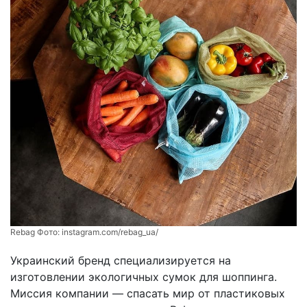
Rebag Фото:
instagram.com/rebag_ua/
Украинский бренд специализируется на
изготовлении экологичных сумок для шоппинга.
Миссия компании — спасать мир от пластиковых