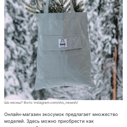
Шо несеш? Фото:
instagram.com/sho_nesesh/
Онлайн-магазин экосумок предлагает множество
моделей. Здесь можно приобрести как