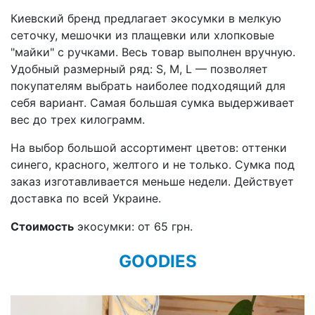
Киевский бренд предлагает экосумки в мелкую
сеточку, мешочки из плащевки или хлопковые
"майки" с ручками. Весь товар выполнен вручную.
Удобный размерный ряд: S, M, L — позволяет
покупателям выбрать наиболее подходящий для
себя вариант. Самая большая сумка выдерживает
вес до трех килограмм.
На выбор большой ассортимент цветов: оттенки
синего, красного, желтого и не только. Сумка под
заказ изготавливается меньше недели. Действует
доставка по всей Украине.
Стоимость
экосумки: от 65 грн.
GOODIES