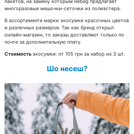
пакетов, на замену которым Rebag предлагает
многоразовые мешочки-сеточки из полиэстера.
В ассортименте марки экосумки красочных цветов
и различных размеров. Так как бренд открыл
онлайн-магазин, то заказы доставляют только по
почте за дополнительную плату.
Стоимость
экосумки: от 105 грн за набор из 3 шт.
Шо несеш?