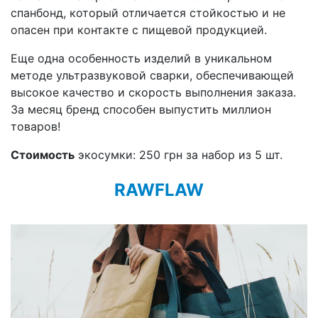
спанбонд, который отличается стойкостью и не
опасен при контакте с пищевой продукцией.
Еще одна особенность изделий в уникальном
методе ультразвуковой сварки, обеспечивающей
высокое качество и скорость выполнения заказа.
За месяц бренд способен выпустить миллион
товаров!
Стоимость
экосумки: 250 грн за набор из 5 шт.
RAWFLAW