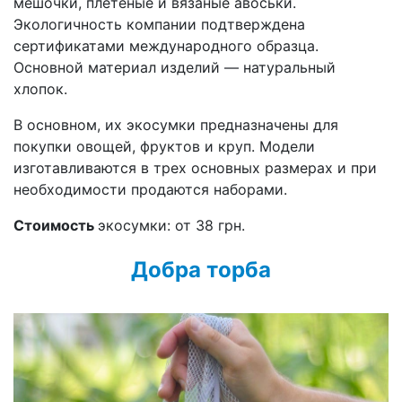
мешочки, плетеные и вязаные авоськи.
Экологичность компании подтверждена
сертификатами международного образца.
Основной материал изделий — натуральный
хлопок.
В основном, их экосумки предназначены для
покупки овощей, фруктов и круп. Модели
изготавливаются в трех основных размерах и при
необходимости продаются наборами.
Стоимость
экосумки: от 38 грн.
Добра торба