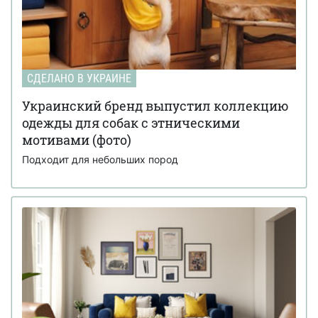
СДЕЛАНО В УКРАИНЕ
Украинский бренд выпустил коллекцию
одежды для собак с этническими
мотивами (фото)
Подходит для небольших пород