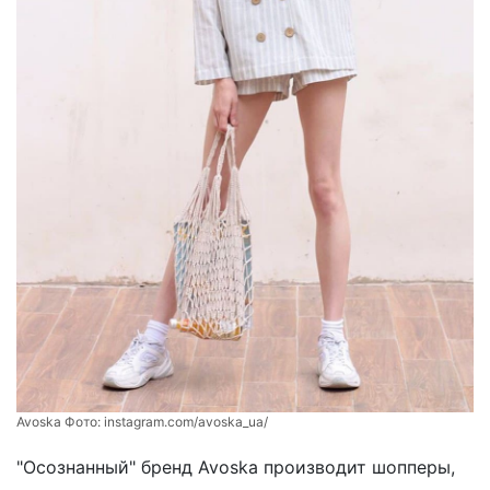
Avoska Фото:
instagram.com/avoska_ua/
"Осознанный" бренд Avoska производит шопперы,