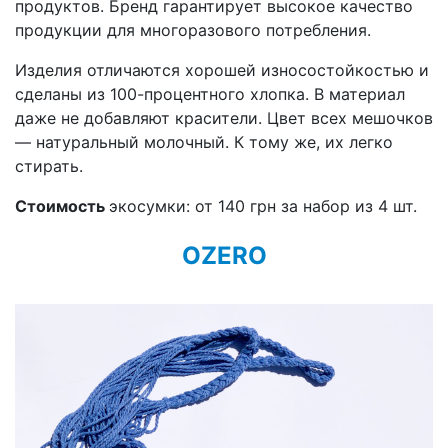
продуктов. Бренд гарантирует высокое качество
продукции для многоразового потребления.
Изделия отличаются хорошей износостойкостью и
сделаны из 100-процентного хлопка. В материал
даже не добавляют красители. Цвет всех мешочков
— натуральный молочный. К тому же, их легко
стирать.
Стоимость
экосумки: от 140 грн за набор из 4 шт.
OZERO