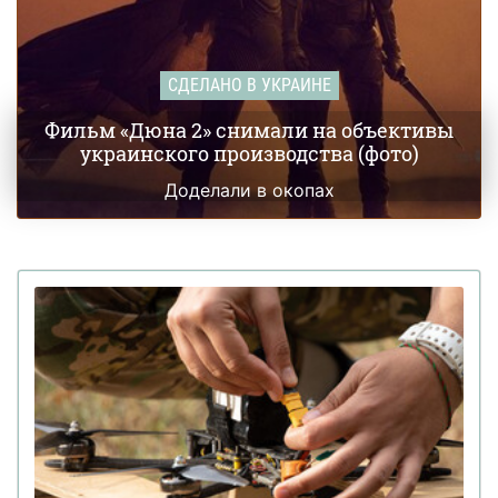
СДЕЛАНО В УКРАИНЕ
Фильм «Дюна 2» снимали на объективы
украинского производства (фото)
Доделали в окопах