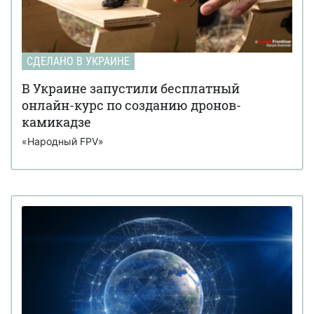
СДЕЛАНО В УКРАИНЕ
В Украине запустили бесплатный
онлайн-курс по созданию дронов-
камикадзе
«Народный FPV»