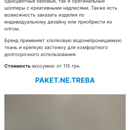
одноцветные базовые, так и оригинальные
шопперы с креативными надписями. Также есть
возможность заказать изделия по
индивидуальному дизайну или приобрести их
оптом.
Бренд применяет хлопковую водонепроницаемую
ткань и крепкую застежку для комфортного
долгосрочного использования.
Стоимость
экосумки: от 115 грн.
PAKET.NE.TREBA