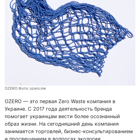
OZERO Фото:
ozero.me
OZERO — это первая Zero Waste компания в
Украине. С 2017 года деятельность бренда
помогает украинцам вести более осознанный
образ жизни. На сегодняшний день компания
занимается торговлей, бизнес-консультированием
и просвещением в вопросах экологии.