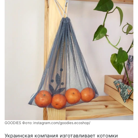
GOODIES Фото:
instagram.com/goodies.ecoshop/
Украинская компания изготавливает котомки