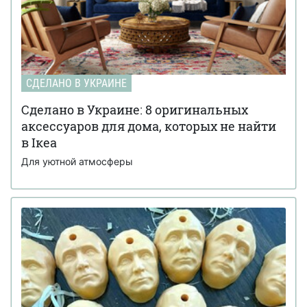
СДЕЛАНО В УКРАИНЕ
Сделано в Украине: 8 оригинальных
аксессуаров для дома, которых не найти
в Ікеа
Для уютной атмосферы