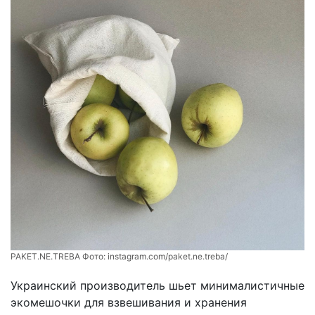
PAKET.NE.TREBA Фото:
instagram.com/paket.ne.treba/
Украинский производитель шьет минималистичные
экомешочки для взвешивания и хранения