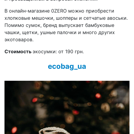
В онлайн-магазине 0ZERO можно приобрести
хлопковые мешочки, шопперы и сетчатые авоськи.
Помимо сумок, бренд выпускает бамбуковые
чашки, щетки, ушные палочки и много других
экотоваров.
Стоимость
экосумки: от 190 грн.
ecobag_ua