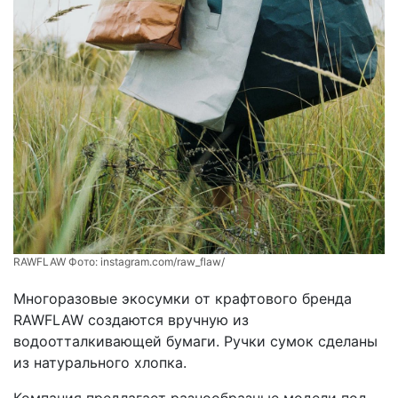
RAWFLAW Фото:
instagram.com/raw_flaw/
Многоразовые экосумки от крафтового бренда
RAWFLAW создаются вручную из
водоотталкивающей бумаги. Ручки сумок сделаны
из натурального хлопка.