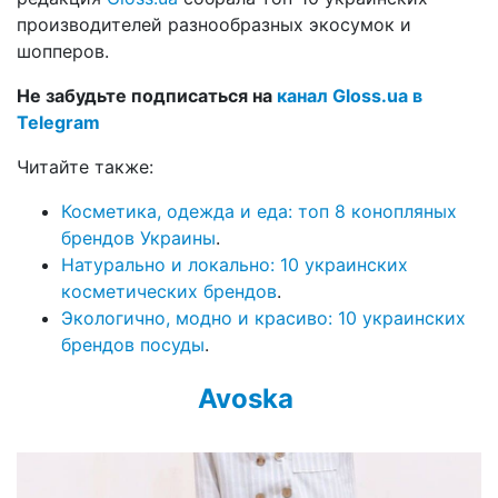
производителей разнообразных экосумок и
шопперов.
Не забудьте подписаться на
канал Gloss.ua в
Telegram
Читайте также:
Косметика, одежда и еда: топ 8 конопляных
брендов Украины
.
Натурально и локально: 10 украинских
косметических брендов
.
Экологично, модно и красиво: 10 украинских
брендов посуды
.
Avoska