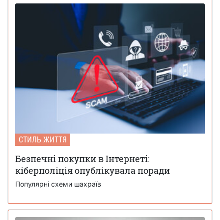
СТИЛЬ ЖИТТЯ
Безпечні покупки в Інтернеті:
кіберполіція опублікувала поради
Популярні схеми шахраїв