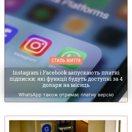
СТИЛЬ ЖИТТЯ
Instagram і Facebook запускають платні
підписки: які функції будуть доступні за 4
долари на місяць
WhatsApp також отримає платну версію