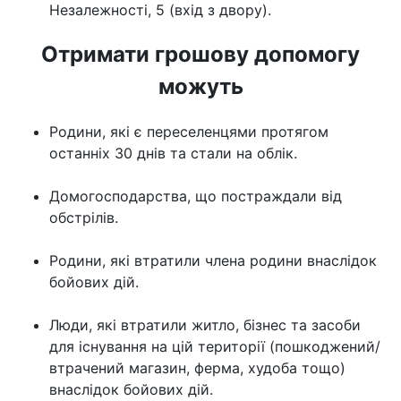
Незалежності, 5 (вхід з двору).
Отримати грошову допомогу
можуть
Родини, які є переселенцями протягом
останніх 30 днів та стали на облік.
Домогосподарства, що постраждали від
обстрілів.
Родини, які втратили члена родини внаслідок
бойових дій.
Люди, які втратили житло, бізнес та засоби
для існування на цій території (пошкоджений/
втрачений магазин, ферма, худоба тощо)
внаслідок бойових дій.