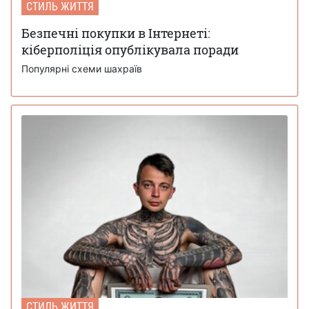
СТИЛЬ ЖИТТЯ
Безпечні покупки в Інтернеті:
кіберполіція опублікувала поради
Популярні схеми шахраїв
СТИЛЬ ЖИТТЯ