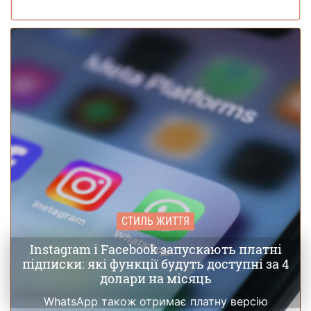
СТИЛЬ ЖИТТЯ
Instagram і Facebook запускають платні
підписки: які функції будуть доступні за 4
долари на місяць
WhatsApp також отримає платну версію