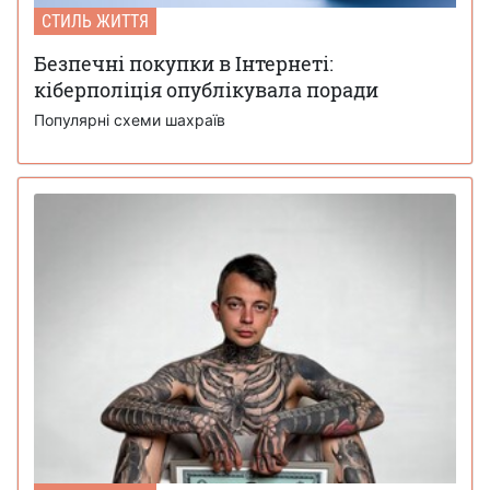
СТИЛЬ ЖИТТЯ
Безпечні покупки в Інтернеті:
кіберполіція опублікувала поради
Популярні схеми шахраїв