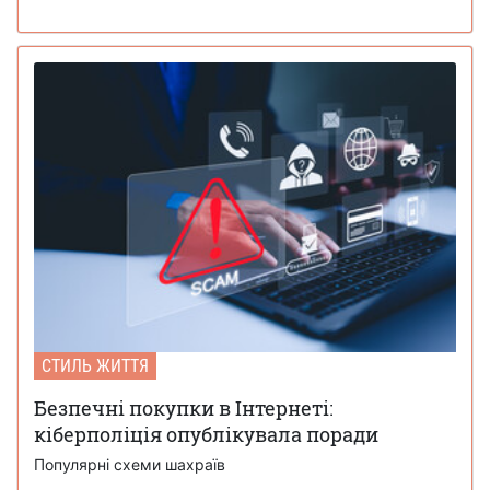
СТИЛЬ ЖИТТЯ
Безпечні покупки в Інтернеті:
кіберполіція опублікувала поради
Популярні схеми шахраїв