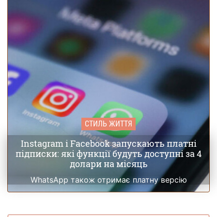
СТИЛЬ ЖИТТЯ
Instagram і Facebook запускають платні
підписки: які функції будуть доступні за 4
долари на місяць
WhatsApp також отримає платну версію