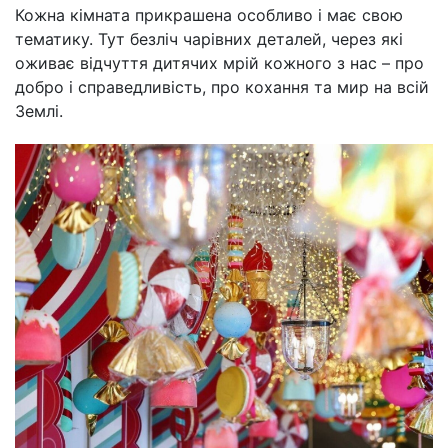
Кожна кімната прикрашена особливо і має свою
тематику. Тут безліч чарівних деталей, через які
оживає відчуття дитячих мрій кожного з нас – про
добро і справедливість, про кохання та мир на всій
Землі.