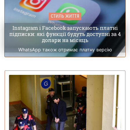
СТИЛЬ ЖИТТЯ
Instagram і Facebook запускають платні
підписки: які функції будуть доступні за 4
долари на місяць
WhatsApp також отримає платну версію