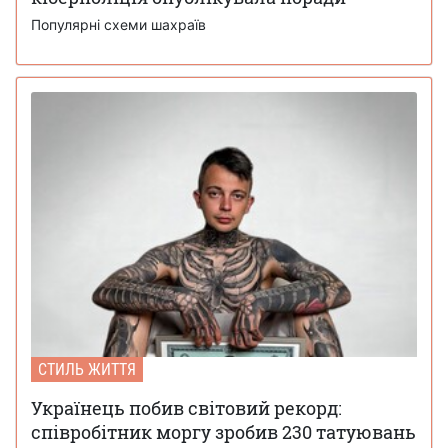
Популярні схеми шахраїв
СТИЛЬ ЖИТТЯ
Українець побив світовий рекорд:
співробітник моргу зробив 230 татуювань