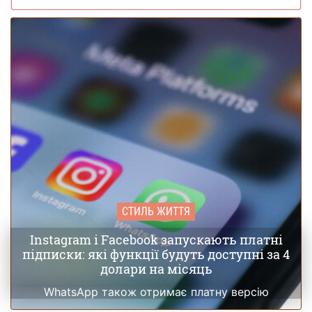
СТИЛЬ ЖИТТЯ
Instagram і Facebook запускають платні
підписки: які функції будуть доступні за 4
долари на місяць
WhatsApp також отримає платну версію