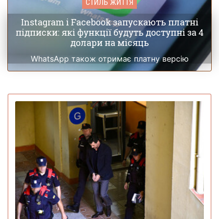
СТИЛЬ ЖИТТЯ
Instagram і Facebook запускають платні
підписки: які функції будуть доступні за 4
долари на місяць
WhatsApp також отримає платну версію