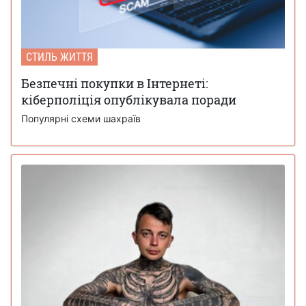
СТИЛЬ ЖИТТЯ
Безпечні покупки в Інтернеті:
кіберполіція опублікувала поради
Популярні схеми шахраїв