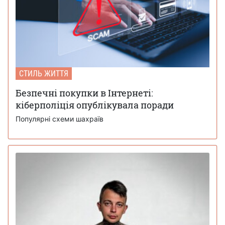
СТИЛЬ ЖИТТЯ
Безпечні покупки в Інтернеті:
кіберполіція опублікувала поради
Популярні схеми шахраїв