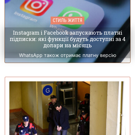
СТИЛЬ ЖИТТЯ
Instagram і Facebook запускають платні
підписки: які функції будуть доступні за 4
долари на місяць
WhatsApp також отримає платну версію