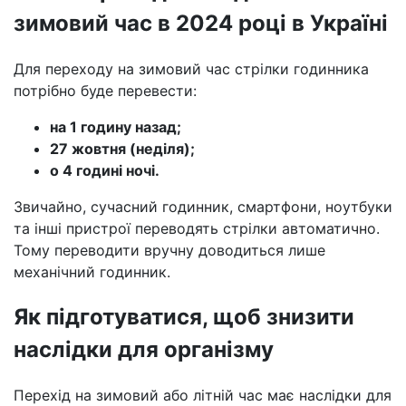
зимовий час в 2024 році в Україні
Для переходу на зимовий час стрілки годинника
потрібно буде перевести:
на 1 годину назад;
27 жовтня (неділя);
о 4 годині ночі.
Звичайно, сучасний годинник, смартфони, ноутбуки
та інші пристрої переводять стрілки автоматично.
Тому переводити вручну доводиться лише
механічний годинник.
Як підготуватися, щоб знизити
наслідки для організму
Перехід на зимовий або літній час має наслідки для