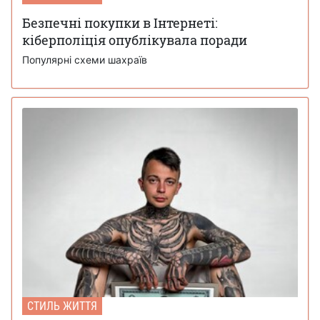
Безпечні покупки в Інтернеті:
кіберполіція опублікувала поради
Популярні схеми шахраїв
СТИЛЬ ЖИТТЯ