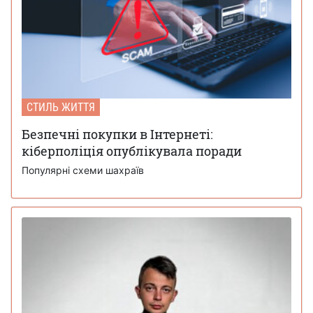
СТИЛЬ ЖИТТЯ
Безпечні покупки в Інтернеті:
кіберполіція опублікувала поради
Популярні схеми шахраїв