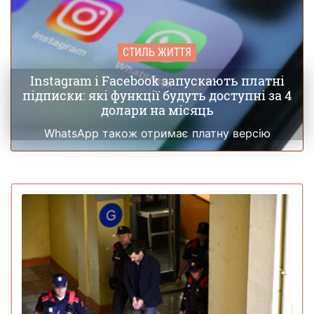
СТИЛЬ ЖИТТЯ
Instagram і Facebook запускають платні
підписки: які функції будуть доступні за 4
долари на місяць
WhatsApp також отримає платну версію